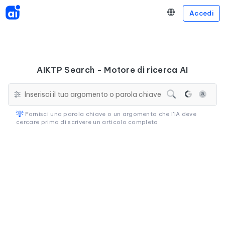
Accedi
AIKTP Search - Motore di ricerca AI
Fornisci una parola chiave o un argomento che l'IA deve
cercare prima di scrivere un articolo completo