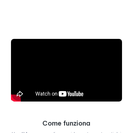
Come funziona