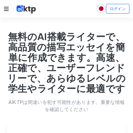
ログイン
無料のAI搭載ライターで、
高品質の描写エッセイを簡
単に作成できます。高速、
正確で、ユーザーフレンド
リーで、あらゆるレベルの
学生やライターに最適です
AIKTPは間違いを犯す可能性があります。重要な情報
を確認してください