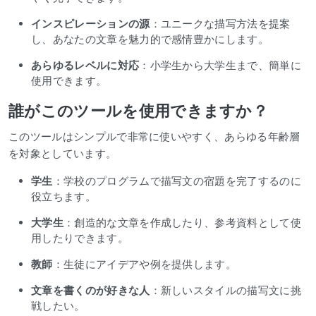
インスピレーションの源
：ユニークな描写方法を提案
し、あなたの文章を魅力的で感情豊かにします。
あらゆるレベルに対応
：小学生から大学生まで、簡単に
使用できます。
誰がこのツールを使用できますか？
このツールはシンプルで非常に使いやすく、あらゆる年齢層
を対象としています。
学生
：学校のプログラムで描写文の宿題を完了するのに
役立ちます。
大学生
：創造的な文章を作成したり、参考資料として使
用したりできます。
教師
：生徒にアイデアや例を提供します。
文章を書くのが好きな人
：新しいスタイルの描写文に挑
戦したい。