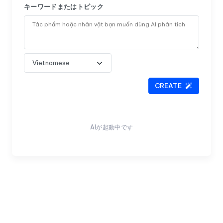
キーワードまたはトピック
CREATE
AIが起動中です