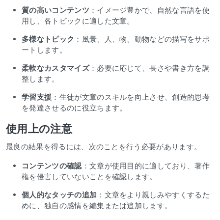
質の高いコンテンツ
：イメージ豊かで、自然な言語を使
用し、各トピックに適した文章。
多様なトピック
：風景、人、物、動物などの描写をサポ
ートします。
柔軟なカスタマイズ
：必要に応じて、長さや書き方を調
整します。
学習支援
：生徒が文章のスキルを向上させ、創造的思考
を発達させるのに役立ちます。
使用上の注意
最良の結果を得るには、次のことを行う必要があります。
コンテンツの確認
：文章が使用目的に適しており、著作
権を侵害していないことを確認します。
個人的なタッチの追加
：文章をより親しみやすくするた
めに、独自の感情を編集または追加します。