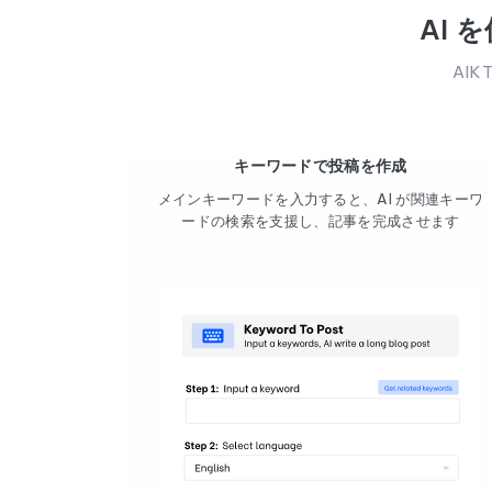
AI
AI
キーワードで投稿を作成
メインキーワードを入力すると、AI が関連キーワ
ードの検索を支援し、記事を完成させます