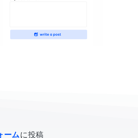
ォーム
に投稿