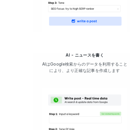
AI - ニュースを書く
AIはGoogle検索からのデータを利用すること
により、より正確な記事を作成します