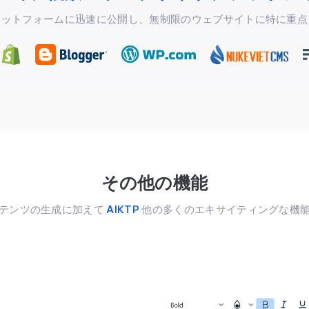
ラットフォームに迅速に公開し、無制限のウェブサイトに特に重点
その他の機能
ンテンツの生成に加えて
AIKTP
他の多くのエキサイティングな機