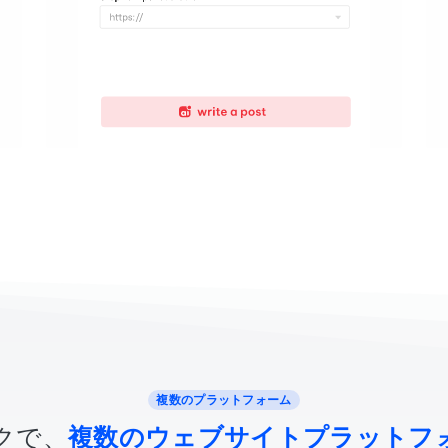
複数のプラットフォーム
クで、
複数のウェブサイトプラットフ