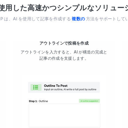
 を使用した高速かつシンプルなソリュー
KTP は、AI を使用して記事を作成する
複数の
方法をサポートして
アウトラインで投稿を作成
アウトラインを入力すると、AI が構造の完成と
記事の作成を支援します。