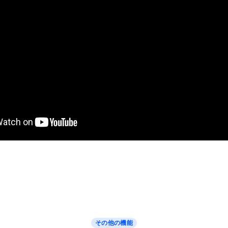
その他の機能