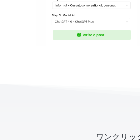
ワンクリッ