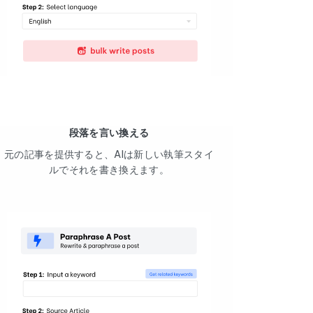
段落を言い換える
元の記事を提供すると、AIは新しい執筆スタイ
ルでそれを書き換えます。