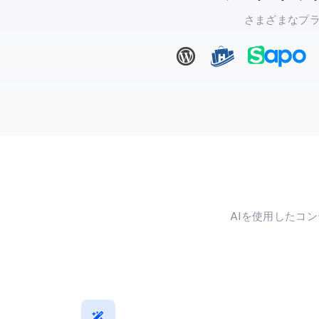
さまざまなプ
AIを使用したコ