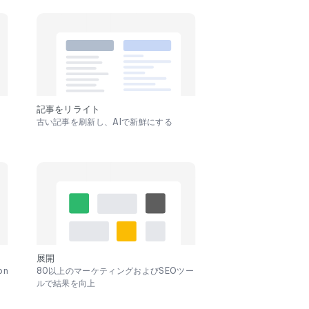
記事をリライト
古い記事を刷新し、AIで新鮮にする
展開
on
80以上のマーケティングおよびSEOツー
ルで結果を向上