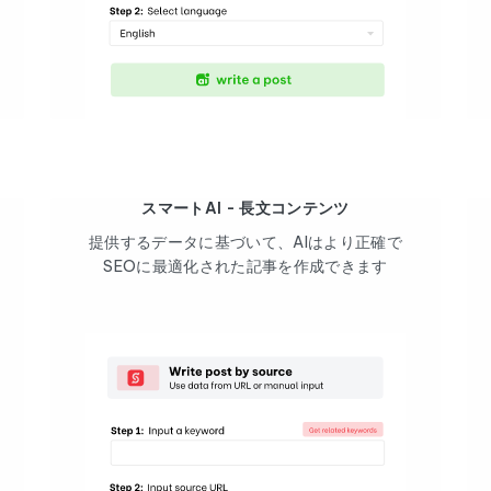
スマートAI - 長文コンテンツ
提供するデータに基づいて、AIはより正確で
SEOに最適化された記事を作成できます