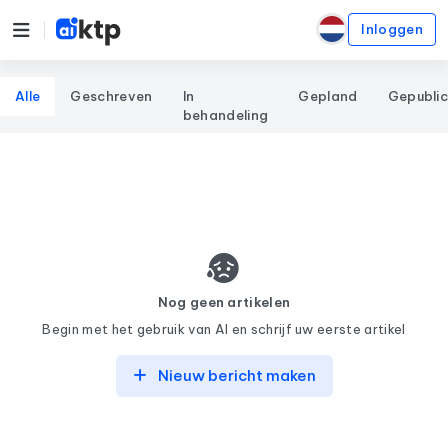
Inloggen
Alle
Geschreven
In
Gepland
Gepubli
behandeling
Nog geen artikelen
Begin met het gebruik van AI en schrijf uw eerste artikel
Nieuw bericht maken