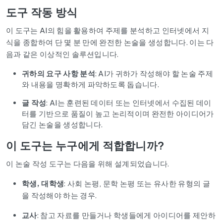
도구 작동 방식
이 도구는 AI의 힘을 활용하여 주제를 분석하고 인터넷에서 지
식을 종합하여 단 몇 분 만에 완전한 논술을 생성합니다. 이는 다
음과 같은 이상적인 솔루션입니다.
귀하의 요구 사항 분석
: AI가 귀하가 작성해야 할 논술 주제
와 내용을 명확하게 파악하도록 돕습니다.
글 작성
: AI는 훈련된 데이터 또는 인터넷에서 수집된 데이
터를 기반으로 품질이 높고 논리적이며 완전한 아이디어가
담긴 논술을 생성합니다.
이 도구는 누구에게 적합합니까?
이 논술 작성 도구는 다음을 위해 설계되었습니다.
학생, 대학생
: 사회 논평, 문학 논평 또는 유사한 유형의 글
을 작성해야 하는 경우.
교사
: 참고 자료를 만들거나 학생들에게 아이디어를 제안하