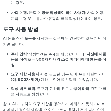
는 경우.
사회 논평, 문학 논평을 작성해야 하는 사용자
: 사회 논평,
문학 논평 또는 유사한 유형의 글을 작성해야 하는 경우.
도구 사용 방법
AI 논술 작성 도구를 사용하는 것은 매우 간단하며 몇 단계만 거
치면 됩니다.
주제 입력
: 작성하려는 주제를 제공합니다. 예:
자신에 대한
논술 작성
또는
500자 이내의 소셜 미디어에 대한 논술 작
성
.
요구 사항 사용자 지정
: 필요한 경우 단어 수를 제한하거나
(예:
500자 제한
) 원하는 언어를 선택할 수 있습니다.
작성 버튼 클릭
: 도구가 귀하의 요구 사항에 따라 완전한 글
을 자동으로 생성합니다.
참고: AI가 귀하의 요구 사항을 명확하게 이해하지 못하거나 AI
데이터가 정확하지 않을 수 있으므로 사용하기 전에 다시 확인