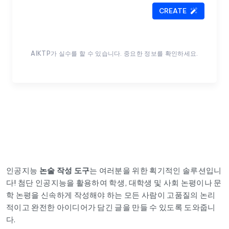
CREATE
AIKTP가 실수를 할 수 있습니다. 중요한 정보를 확인하세요.
인공지능
논술 작성 도구
는 여러분을 위한 획기적인 솔루션입니
다! 첨단 인공지능을 활용하여 학생, 대학생 및 사회 논평이나 문
학 논평을 신속하게 작성해야 하는 모든 사람이 고품질의 논리
적이고 완전한 아이디어가 담긴 글을 만들 수 있도록 도와줍니
다.