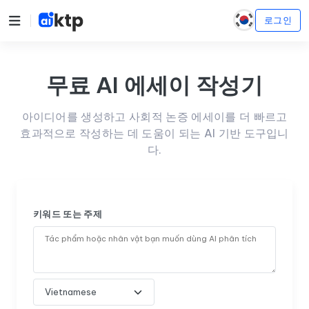
로그인
무료 AI 에세이 작성기
아이디어를 생성하고 사회적 논증 에세이를 더 빠르고
효과적으로 작성하는 데 도움이 되는 AI 기반 도구입니
다.
키워드 또는 주제