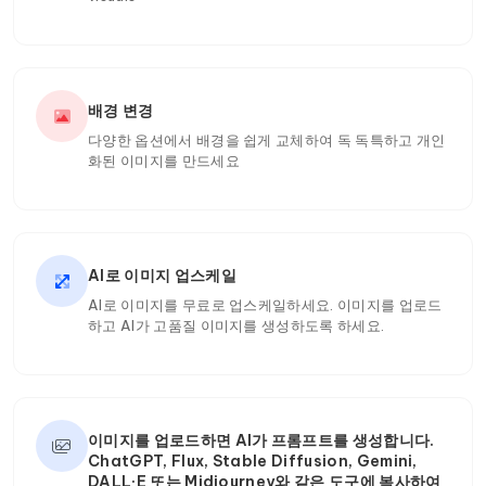
배경 변경
다양한 옵션에서 배경을 쉽게 교체하여 독 독특하고 개인
화된 이미지를 만드세요
AI로 이미지 업스케일
AI로 이미지를 무료로 업스케일하세요. 이미지를 업로드
하고 AI가 고품질 이미지를 생성하도록 하세요.
이미지를 업로드하면 AI가 프롬프트를 생성합니다.
ChatGPT, Flux, Stable Diffusion, Gemini,
DALL·E 또는 Midjourney와 같은 도구에 복사하여