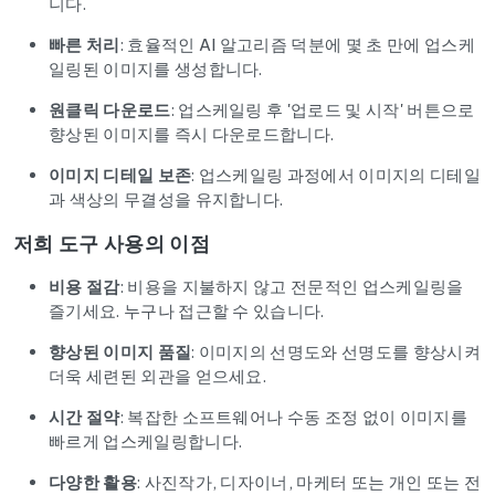
니다.
빠른 처리
: 효율적인 AI 알고리즘 덕분에 몇 초 만에 업스케
일링된 이미지를 생성합니다.
원클릭 다운로드
: 업스케일링 후 '업로드 및 시작' 버튼으로
향상된 이미지를 즉시 다운로드합니다.
이미지 디테일 보존
: 업스케일링 과정에서 이미지의 디테일
과 색상의 무결성을 유지합니다.
저희 도구 사용의 이점
비용 절감
: 비용을 지불하지 않고 전문적인 업스케일링을
즐기세요. 누구나 접근할 수 있습니다.
향상된 이미지 품질
: 이미지의 선명도와 선명도를 향상시켜
더욱 세련된 외관을 얻으세요.
시간 절약
: 복잡한 소프트웨어나 수동 조정 없이 이미지를
빠르게 업스케일링합니다.
다양한 활용
: 사진작가, 디자이너, 마케터 또는 개인 또는 전