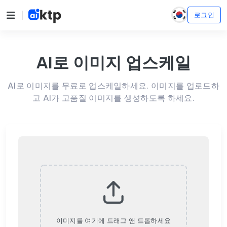
로그인
AI로 이미지 업스케일
AI로 이미지를 무료로 업스케일하세요. 이미지를 업로드하
고 AI가 고품질 이미지를 생성하도록 하세요.
이미지를 여기에 드래그 앤 드롭하세요