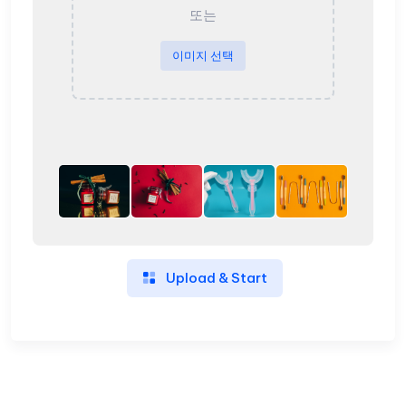
또는
이미지 선택
Upload & Start