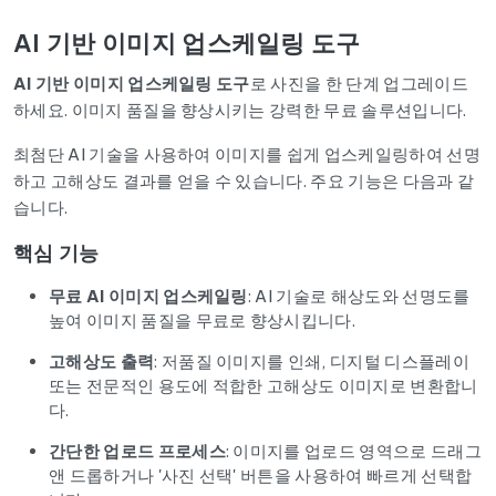
AI 기반 이미지 업스케일링 도구
AI 기반 이미지 업스케일링 도구
로 사진을 한 단계 업그레이드
하세요. 이미지 품질을 향상시키는 강력한 무료 솔루션입니다.
최첨단 AI 기술을 사용하여 이미지를 쉽게 업스케일링하여 선명
하고 고해상도 결과를 얻을 수 있습니다. 주요 기능은 다음과 같
습니다.
핵심 기능
무료 AI 이미지 업스케일링
: AI 기술로 해상도와 선명도를
높여 이미지 품질을 무료로 향상시킵니다.
고해상도 출력
: 저품질 이미지를 인쇄, 디지털 디스플레이
또는 전문적인 용도에 적합한 고해상도 이미지로 변환합니
다.
간단한 업로드 프로세스
: 이미지를 업로드 영역으로 드래그
앤 드롭하거나 '사진 선택' 버튼을 사용하여 빠르게 선택합