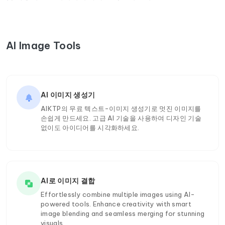
AI Image Tools
AI 이미지 생성기
AIKTP의 무료 텍스트-이미지 생성기로 멋진 이미지를
손쉽게 만드세요. 고급 AI 기술을 사용하여 디자인 기술
없이도 아이디어를 시각화하세요.
AI로 이미지 결합
Effortlessly combine multiple images using AI-
powered tools. Enhance creativity with smart
image blending and seamless merging for stunning
visuals