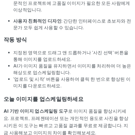
문적인 프로젝트에 고품질 이미지가 필요한 모든 사람에게
이상적입니다.
사용자 친화적인 디자인
: 간단한 인터페이스로 초보자와 전
문가 모두 쉽게 사용할 수 있습니다.
작동 방식
지정된 영역으로 드래그 앤 드롭하거나 '사진 선택' 버튼을
통해 이미지를 업로드하세요.
AI가 이미지 품질을 유지하면서 이미지를 처리하여 더 높은
해상도로 업스케일링합니다.
'업로드 및 시작' 버튼을 사용하여 클릭 한 번으로 향상된 이
미지를 다운로드하세요.
오늘 이미지를 업스케일링하세요
AI 기반 이미지 업스케일링 도구
로 이미지 품질을 향상시키세
요. 프로젝트, 프레젠테이션 또는 개인적인 용도로 사진을 향상
시키든 이 도구는 빠르고 고품질 결과를 무료로 제공합니다. 지
금 사용해보고 이미지의 차이를 확인해보세요.