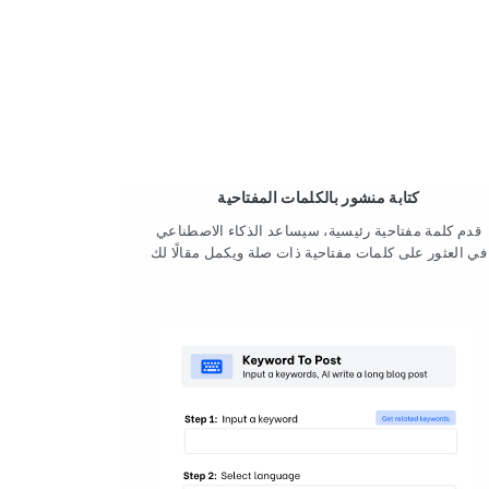
كتابة منشور بالكلمات المفتاحية
قدم كلمة مفتاحية رئيسية، سيساعد الذكاء الاصطناعي
في العثور على كلمات مفتاحية ذات صلة ويكمل مقالًا لك