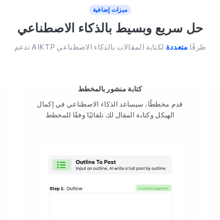
ميزات إضافية
حل سريع وبسيط بالذكاء الاصطناعي
تدعم AIKTP طرقًا
متعددة
لكتابة المقالات بالذكاء الاصطناعي
كتابة منشور بالمخطط
قدم مخططًا، سيساعد الذكاء الاصطناعي في إكمال
الهيكل وكتابة المقال لك تلقائيًا وفقًا للمخطط