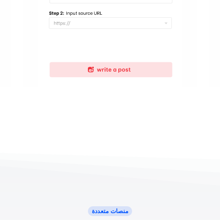
منصات متعددة