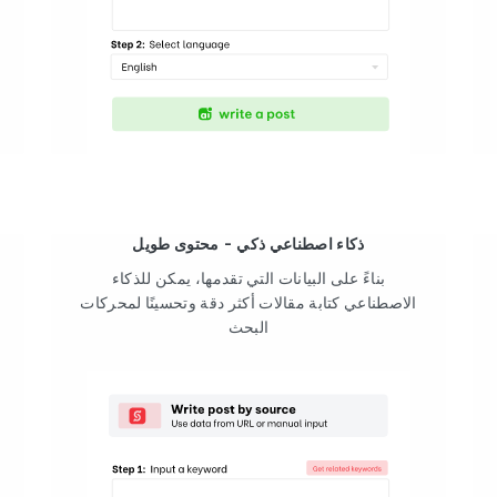
ذكاء اصطناعي ذكي - محتوى طويل
بناءً على البيانات التي تقدمها، يمكن للذكاء
الاصطناعي كتابة مقالات أكثر دقة وتحسينًا لمحركات
البحث