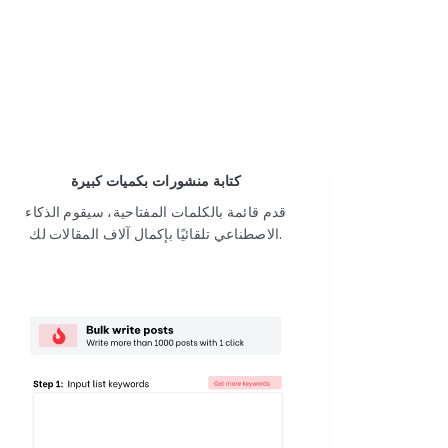
كتابة منشورات بكميات كبيرة
قدم قائمة بالكلمات المفتاحية، سيقوم الذكاء
الاصطناعي تلقائيًا بإكمال آلاف المقالات لك.