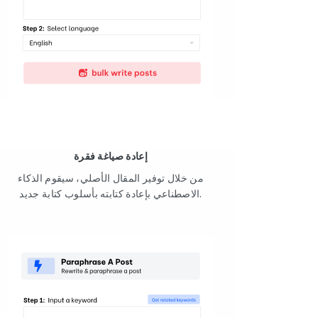
إعادة صياغة فقرة
من خلال توفير المقال الأصلي، سيقوم الذكاء
الاصطناعي بإعادة كتابته بأسلوب كتابة جديد.