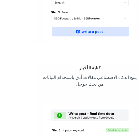
كتابة الأخبار
ينتج الذكاء الاصطناعي مقالات أدق باستخدام البيانات
من بحث جوجل