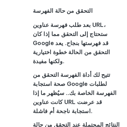
التحقق من حالة الفهرسة
بعد طلب فهرسة عناوين URL،
ستحتاج إلى التحقق مما إذا كان
Google قد فهرستها بنجاح. يعد
التحقق من الحالة خطوة اختيارية
ولكنها مفيدة.
تتيح لك أداة الفهرسة التحقق من
صحة استجابة Google لطلبات
الفهرسة الخاصة بك.. سيُظهر ما إذا
كانت عناوين URL قد عرضت
استجابة ناجحة أم فاشلة.
النتائج المحتملة عند التحقق من حالة