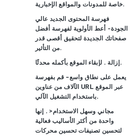
خاصة للمدونات والمواقع الإخبارية.
فهرسة المحتوى الجديد عالي
الجودة
- أعط الأولوية لفهرسة أفضل
صفحاتك الجديدة لتحقيق أقصى قدر
من التأثير.
إزالة . لإبقاء الموقع بأكمله محدثًا.
يعمل على نطاق واسع
- قم بفهرسة
الآلاف من عناوين URL عبر الموقع
باستخدام التشغيل الآلي.
مجاني وسهل الاستخدام< . إنها
واحدة من أكثر الأساليب فعالية
لتحسين تصنيفات تحسين محركات