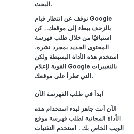
البحث.
توقف عن انتظار قيام Google
بالزحف ببطء إلى موقعك.. كن
استباقيًا من خلال طلب فهرسة
المحتوى الجديد بمجرد نشره.
استخدم هذه الأداة البسيطة ولكن
القوية لإعلام Google بالتغييرات
التي تطرأ على موقعك.
ابدأ في طلب الفهرسة الآن
الآن أنت جاهز لبدء استخدام هذه
الأداة المجانية لطلب فهرسة موقع
الويب الخاص بك . استخدم التقنيات