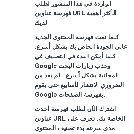
الواردة في هذا المنشور لطلب
فهرسة عناوين URL الأكثر أهمية
لديك.
كلما تمت فهرسة المحتوى الجديد
عالي الجودة الخاص بك بشكل أسرع،
كلما أمكن البدء في التصنيف في
Google وجذب زيارات البحث
المجانية بشكل أسرع.. لم يعد من
الضروري الانتظار لأسابيع حتى يقوم
Google بفهرسة الصفحات.
اشترك الآن لطلب فهرسة أحدث
عناوين URL الخاصة بك. تعرف على
مدى سرعة بدء تصنيف المحتوى