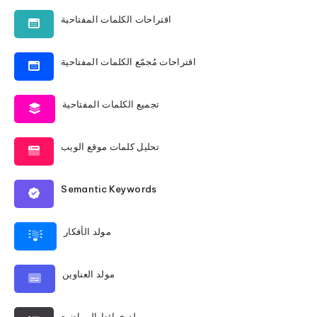
اقتراحات الكلمات المفتاحية
اقتراحات مُجمّع الكلمات المفتاحية
تجميع الكلمات المفتاحية
تحليل كلمات موقع الويب
Semantic Keywords
مولد الأفكار
مولد العناوين
مولد خرائط المواضيع