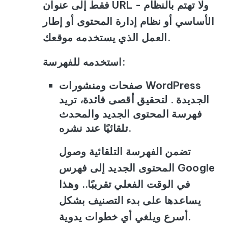
فقط إلى عنوان URL - ولا تهتم بالنظام
الأساسي أو نظام إدارة المحتوى أو إطار
العمل الذي يستخدمه موقعك.
استخدمه للفهرسة:
صفحات ومنشورات WordPress
الجديدة . لتحقيق أقصى فائدة، تريد
فهرسة المحتوى الجديد والمحدث
تلقائيًا عند نشره.
تضمن الفهرسة التلقائية وصول
المحتوى الجديد إلى فهرس Google
في الوقت الفعلي تقريبًا.. وهذا
يساعدها على بدء التصنيف بشكل
أسرع ويلغي أي خطوات يدوية.