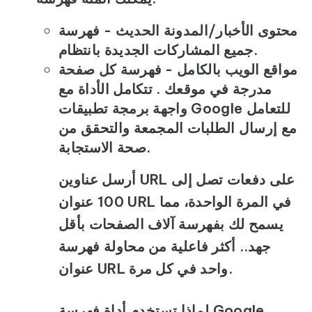
محتوى الأخبار/المدونة الحديث - فهرسة
جميع المشاركات الجديدة بانتظام.
مواقع الويب بالكامل - فهرسة كل صفحة
مدرجة في موقعك . تتكامل الأداة مع
واجهة برمجة تطبيقات Google للتعامل
مع إرسال الطلبات المجمعة والتحقق من
صحة الاستجابة.
أرسل عناوين URL على دفعات تصل إلى
100 عنوان URL في المرة الواحدة، مما
يسمح لك بفهرسة آلاف الصفحات بأقل
جهد.. أكثر فاعلية من محاولة فهرسة
عنوان URL واحد في كل مرة.
لماذا تستخدم أداة فهرسة Google