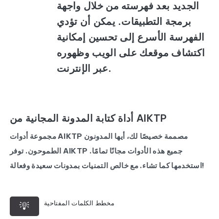
الجديد بعد فهرسته من خلال واجهة
برمجة التطبيقات. يمكن أن تؤدي
الفهرسة الأسرع إلى تحسين إمكانية
اكتشاف موقعك على الويب وظهوره
عبر الإنترنت.
أداة كتابة المدونة المجانية من AIKTP
مجموعة أدوات AIKTP مصممة خصيصًا لك، أيها المدونون
الطموحون. توفر AIKTP جميع هذه الأدوات مجانًا تمامًا.
استخدمها كما تشاء. مع خالص التمنيات بمدونات سعيدة وفعالة!
مخطط الكلمات المفتاحية