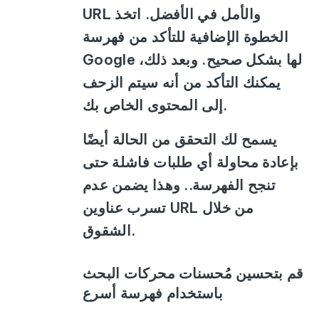
URL والأمل في الأفضل. اتخذ
الخطوة الإضافية للتأكد من فهرسة
Google لها بشكل صحيح. وبعد ذلك،
يمكنك التأكد من أنه سيتم الزحف
إلى المحتوى الخاص بك.
يسمح لك التحقق من الحالة أيضًا
بإعادة محاولة أي طلبات فاشلة حتى
تنجح الفهرسة.. وهذا يضمن عدم
تسرب عناوين URL من خلال
الشقوق.
قم بتحسين مُحسنات محركات البحث
باستخدام فهرسة أسرع