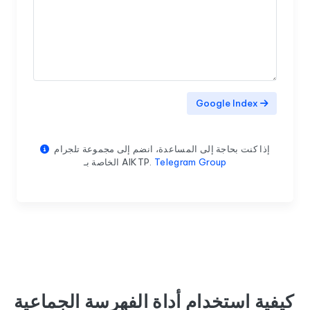
Google Index
إذا كنت بحاجة إلى المساعدة، انضم إلى مجموعة تلجرام
Telegram Group
الخاصة بـ AIKTP.
كيفية استخدام أداة الفهرسة الجماعية