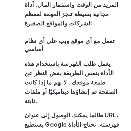
المزيد من الوقت واستثمار المال. أداة
مجانية بسيطة تنجز المهمة لمعظم
الشركات والمواقع الصغيرة.
تعمل مع أي موقع ويب على أي نظام
أساسي
يعمل طلب الفهرسة باستخدام هذه
الأداة بنفس الطريقة بغض النظر عن
طبيعة موقعك . لا يهم ما إذا كانت
الصفحة تم إنشاؤها ديناميكيًا أو ملفات
ثابتة.
طالما يمكنك الوصول إلى عنوان URL،
يستطيع Google فهرسته. تحتاج الأداة