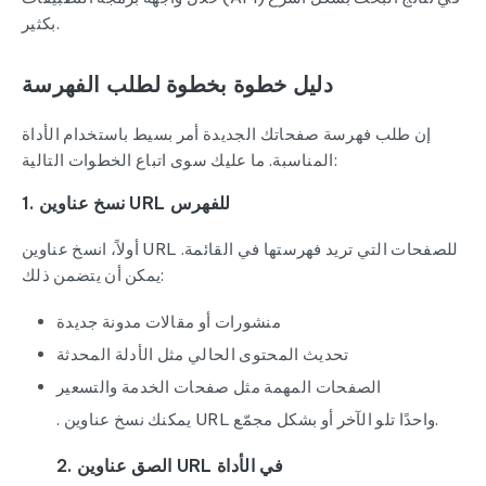
بكثير.
دليل خطوة بخطوة لطلب الفهرسة
إن طلب فهرسة صفحاتك الجديدة أمر بسيط باستخدام الأداة
المناسبة. ما عليك سوى اتباع الخطوات التالية:
1. نسخ عناوين URL للفهرس
أولاً، انسخ عناوين URL للصفحات التي تريد فهرستها في القائمة.
يمكن أن يتضمن ذلك:
منشورات أو مقالات مدونة جديدة
تحديث المحتوى الحالي مثل الأدلة المحدثة
الصفحات المهمة مثل صفحات الخدمة والتسعير
. يمكنك نسخ عناوين URL واحدًا تلو الآخر أو بشكل مجمّع.
2. الصق عناوين URL في الأداة