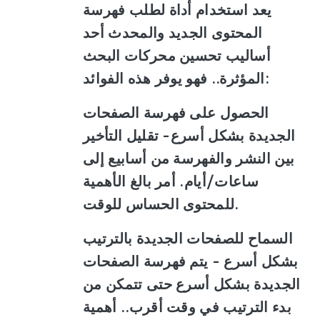
يعد استخدام أداة لطلب فهرسة
المحتوى الجديد والمحدث أحد
أساليب تحسين محركات البحث
المؤثرة.. فهو يوفر هذه الفوائد:
الحصول على فهرسة الصفحات
الجديدة بشكل أسرع
- تقليل التأخير
بين النشر والفهرسة من أسابيع إلى
ساعات/أيام. أمر بالغ الأهمية
للمحتوى الحساس للوقت.
السماح للصفحات الجديدة بالترتيب
بشكل أسرع
- يتم فهرسة الصفحات
الجديدة بشكل أسرع حتى تتمكن من
بدء الترتيب في وقت أقرب.. أهمية