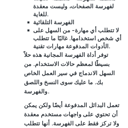
لفهرسة الصفحات، وليست معقدة
للغاية.
الفهرسة التلقائية
لا تتطلب أي مهارة
- من السهل على
أي شخص استخدامها. غالبًا ما تتطلب
الأدوات المدفوعة مهارات تقنية.
توفر أداة الفهرسة المجانية هذه حلاً
بسيطًا لمعظم حالات الاستخدام. من
السهل الاندماج في سير العمل الخاص
بك. ما عليك سوى النسخ واللصق
والفهرسة.
تعمل البدائل المدفوعة أيضًا ولكن يمكن
أن تحتوي على واجهات مستخدم معقدة
ولا تركز فقط على الفهرسة. أنها تتطلب