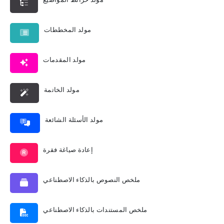
مولد المخططات
مولد المقدمات
مولد الخاتمة
مولد الأسئلة الشائعة
إعادة صياغة فقرة
ملخص النصوص بالذكاء الاصطناعي
ملخص المستندات بالذكاء الاصطناعي