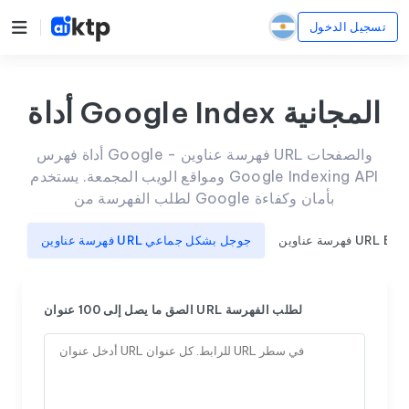
تسجيل الدخول
أداة Google Index المجانية
أداة فهرس Google - فهرسة عناوين URL والصفحات
ومواقع الويب المجمعة. يستخدم Google Indexing API
لطلب الفهرسة من Google بأمان وكفاءة
فهرسة عناوين URL جوجل بشكل جماعي
الصق ما يصل إلى 100 عنوان URL لطلب الفهرسة