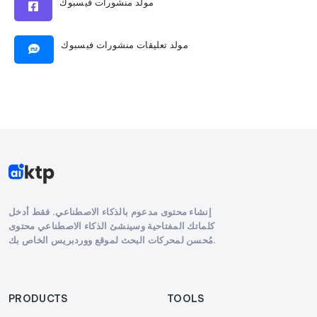
مولد منشورات فيسبوك
مولد تعليقات منشورات فيسبوك
إنشاء محتوى مدعوم بالذكاء الاصطناعي. فقط أدخل
كلماتك المفتاحية وسينشئ الذكاء الاصطناعي محتوى
مُحسن لمحركات البحث لموقع ووردبريس الخاص بك.
PRODUCTS
TOOLS