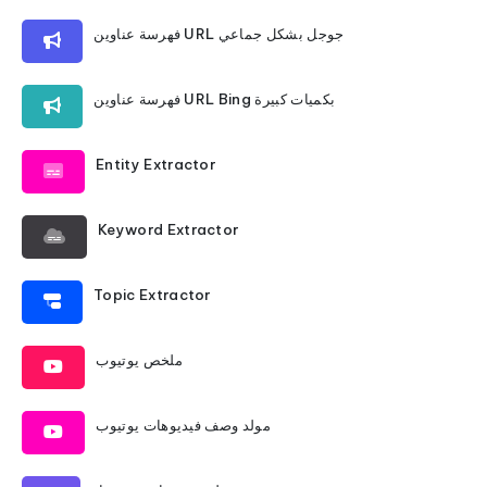
فهرسة عناوين URL جوجل بشكل جماعي
فهرسة عناوين URL Bing بكميات كبيرة
Entity Extractor
Keyword Extractor
Topic Extractor
ملخص يوتيوب
مولد وصف فيديوهات يوتيوب