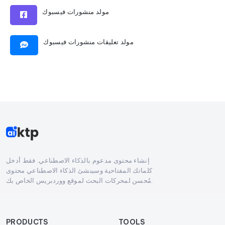
مولد منشورات فيسبوك
مولد تعليقات منشورات فيسبوك
إنشاء محتوى مدعوم بالذكاء الاصطناعي. فقط أدخل
كلماتك المفتاحية وسينشئ الذكاء الاصطناعي محتوى
مُحسن لمحركات البحث لموقع ووردبريس الخاص بك.
PRODUCTS
TOOLS