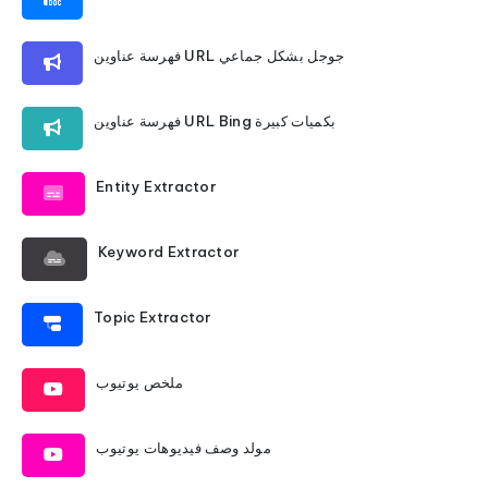
فهرسة عناوين URL جوجل بشكل جماعي
فهرسة عناوين URL Bing بكميات كبيرة
Entity Extractor
Keyword Extractor
Topic Extractor
ملخص يوتيوب
مولد وصف فيديوهات يوتيوب