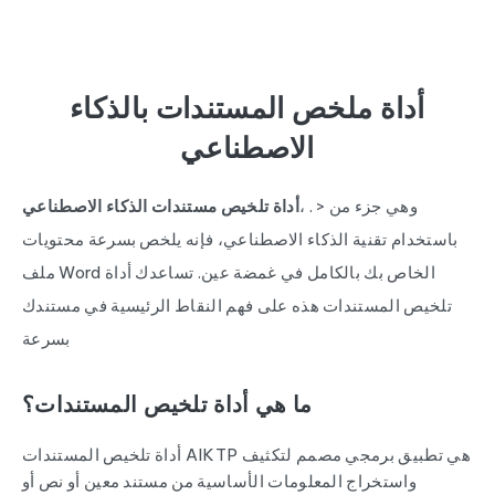
أداة ملخص المستندات بالذكاء
الاصطناعي
، وهي جزء من < .
أداة تلخيص مستندات الذكاء الاصطناعي
باستخدام تقنية الذكاء الاصطناعي، فإنه يلخص بسرعة محتويات
ملف Word الخاص بك بالكامل في غمضة عين. تساعدك أداة
تلخيص المستندات هذه على فهم النقاط الرئيسية في مستندك
بسرعة
ما هي أداة تلخيص المستندات؟
أداة تلخيص المستندات AIKTP هي تطبيق برمجي مصمم لتكثيف
واستخراج المعلومات الأساسية من مستند معين أو نص أو