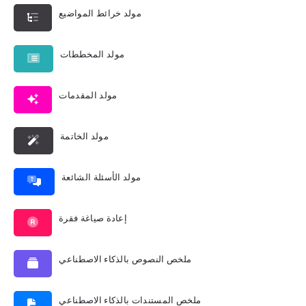
مولد خرائط المواضيع
مولد المخططات
مولد المقدمات
مولد الخاتمة
مولد الأسئلة الشائعة
إعادة صياغة فقرة
ملخص النصوص بالذكاء الاصطناعي
ملخص المستندات بالذكاء الاصطناعي