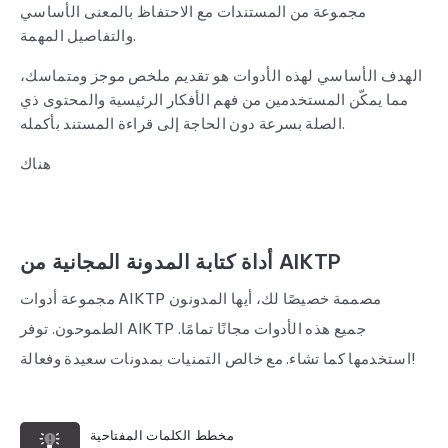
مجموعة من المستندات مع الاحتفاظ بالمعنى الأساسي
والتفاصيل المهمة.
الهدف الأساسي لهذه الأدوات هو تقديم ملخص موجز ومتماسك،
مما يمكّن المستخدمين من فهم الأفكار الرئيسية والمحتوى ذي
الصلة بسرعة دون الحاجة إلى قراءة المستند بأكمله.
هناك
أداة كتابة المدونة المجانية من AIKTP
مجموعة أدوات AIKTP مصممة خصيصًا لك، أيها المدونون
الطموحون. توفر AIKTP جميع هذه الأدوات مجانًا تمامًا.
استخدمها كما تشاء. مع خالص التمنيات بمدونات سعيدة وفعالة!
مخطط الكلمات المفتاحية