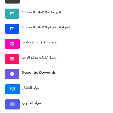
اقتراحات الكلمات المفتاحية
اقتراحات مُجمّع الكلمات المفتاحية
تجميع الكلمات المفتاحية
تحليل كلمات موقع الويب
Semantic Keywords
مولد الأفكار
مولد العناوين