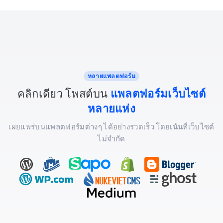
หลายแพลตฟอร์ม
คลิกเดียว โพสต์บน
แพลตฟอร์มเว็บไซต์
หลายแห่ง
เผยแพร่บนแพลตฟอร์มต่างๆ ได้อย่างรวดเร็ว โดยเน้นที่เว็บไซต์
ไม่จำกัด