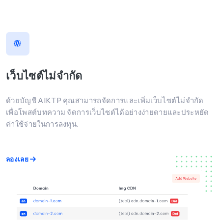
เว็บไซต์ไม่จำกัด
ด้วยบัญชี AIKTP คุณสามารถจัดการและเพิ่มเว็บไซต์ไม่จำกัด
เพื่อโพสต์บทความ จัดการเว็บไซต์ได้อย่างง่ายดายและประหยัด
ค่าใช้จ่ายในการลงทุน.
ลองเลย