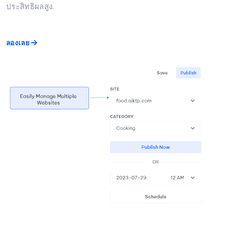
ประสิทธิผลสูง.
ลองเลย