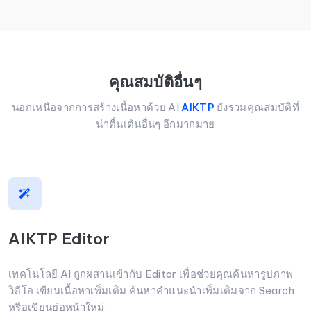
คุณสมบัติอื่นๆ
นอกเหนือจากการสร้างเนื้อหาด้วย AI
AIKTP
ยังรวมคุณสมบัติที่
น่าตื่นเต้นอื่นๆ อีกมากมาย
AIKTP Editor
เทคโนโลยี AI ถูกผสานเข้ากับ Editor เพื่อช่วยคุณค้นหารูปภาพ
วิดีโอ เขียนเนื้อหาเพิ่มเติม ค้นหาคำแนะนำเพิ่มเติมจาก Search
หรือเขียนย่อหน้าใหม่.