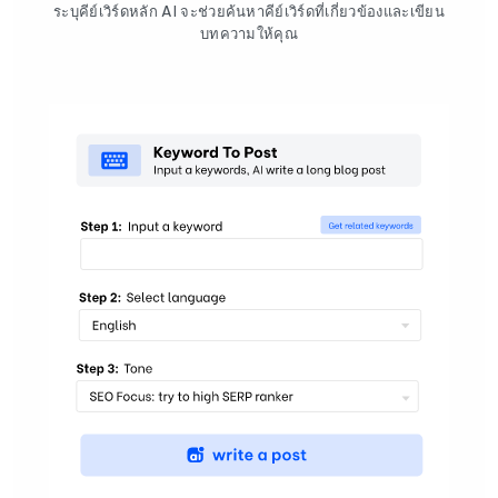
ระบุคีย์เวิร์ดหลัก AI จะช่วยค้นหาคีย์เวิร์ดที่เกี่ยวข้องและเขียน
บทความให้คุณ