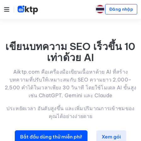
Đăng nhập
เขียนบทความ SEO เร็วขึ้น 10
เท่าด้วย AI
Aiktp.com คือเครื่องมือเขียนเนื้อหาด้วย AI ที่สร้าง
บทความที่ปรับให้เหมาะสมกับ SEO ความยาว 2,000–
2,500 คำได้ในเวลาเพียง 30 วินาที โดยใช้โมเดล AI ขั้นสูง
เช่น ChatGPT, Gemini และ Claude
ประหยัดเวลา อันดับสูงขึ้น และเพิ่มปริมาณการเข้าชมของ
คุณได้อย่างง่ายดาย
Bắt đầu dùng thử miễn phí!
Xem gói