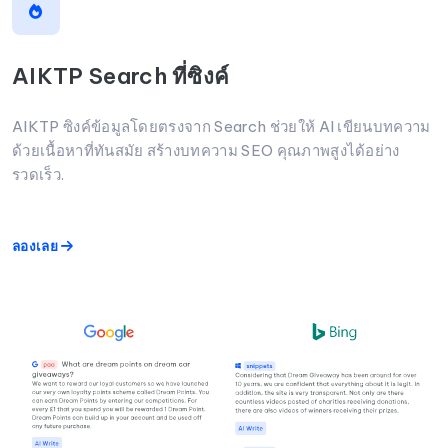
AIKTP Search ที่ซิงค์
AIKTP ซิงค์ข้อมูลโดยตรงจาก Search ช่วยให้ AI เขียนบทความ
ด้วยเนื้อหาที่ทันสมัย สร้างบทความ SEO คุณภาพสูงได้อย่าง
รวดเร็ว.
ลองเลย