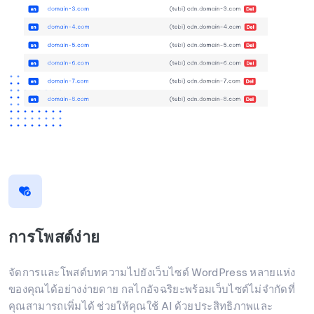
การโพสต์ง่าย
จัดการและโพสต์บทความไปยังเว็บไซต์ WordPress หลายแห่ง
ของคุณได้อย่างง่ายดาย กลไกอัจฉริยะพร้อมเว็บไซต์ไม่จำกัดที่
คุณสามารถเพิ่มได้ ช่วยให้คุณใช้ AI ด้วยประสิทธิภาพและ