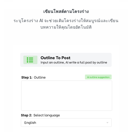
เขียนโพสต์ตามโครงร่าง
ระบุโครงร่าง AI จะช่วยเติมโครงร่างให้สมบูรณ์และเขียน
บทความให้คุณโดยอัตโนมัติ