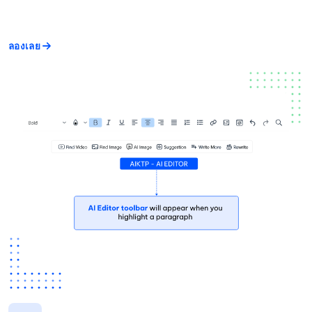
ลองเลย