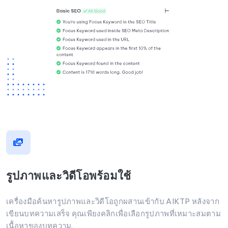
รูปภาพและวิดีโอพร้อมใช้
เครื่องมือค้นหารูปภาพและวิดีโอถูกผสานเข้ากับ AIKTP หลังจาก
เขียนบทความเสร็จ คุณเพียงคลิกเพื่อเลือกรูปภาพที่เหมาะสมตาม
เนื้อหาของบทความ.