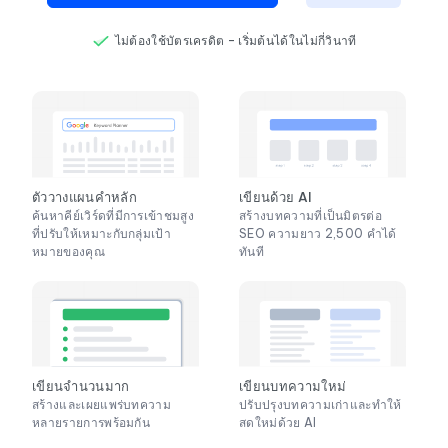
ไม่ต้องใช้บัตรเครดิต – เริ่มต้นได้ในไม่กี่วินาที
ตัววางแผนคำหลัก
เขียนด้วย AI
ค้นหาคีย์เวิร์ดที่มีการเข้าชมสูง
สร้างบทความที่เป็นมิตรต่อ
ที่ปรับให้เหมาะกับกลุ่มเป้า
SEO ความยาว 2,500 คำได้
หมายของคุณ
ทันที
เขียนจำนวนมาก
เขียนบทความใหม่
สร้างและเผยแพร่บทความ
ปรับปรุงบทความเก่าและทำให้
หลายรายการพร้อมกัน
สดใหม่ด้วย AI