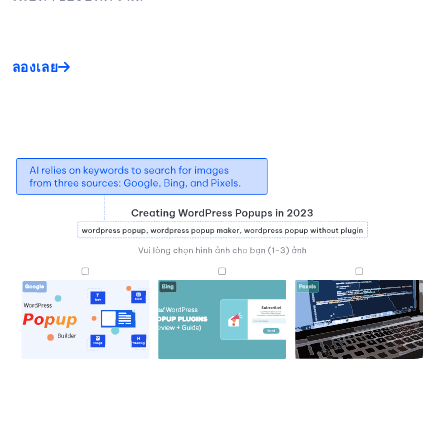
ลองเลย