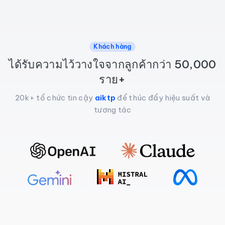
Khách hàng
ได้รับความไว้วางใจจากลูกค้ากว่า 50,000
ราย+
20k+ tổ chức tin cậy
aiktp
để thúc đẩy hiệu suất và
tương tác