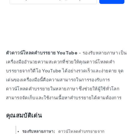
ตัวดาวน์โหลดคำบรรยาย YouTube
- รองรับหลายภาษา เป็น
เครื่องมืออำนวยความสะดวกที่ช่วยให้คุณดาวน์โหลดคำ
บรรยายจากวิดีโอ YouTube ได้อย่างรวดเร็วและง่ายดาย จุด
เด่นของเครื่องมือนี้คือความสามารถในการรองรับการ
ดาวน์โหลดคำบรรยายในหลายภาษา ซึ่งช่วยให้ผู้ใช้ทั่วโลก
สามารถจัดเก็บและใช้งานเนื้อหาคำบรรยายได้ตามต้องการ
คุณสมบัติเด่น
รองรับหลายภาษา:
ดาวน์โหลดคำบรรยายจาก