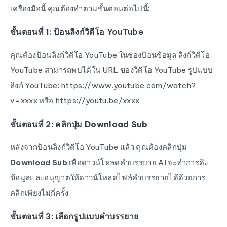
เครื่องมือนี้ คุณต้องทำตามขั้นตอนต่อไปนี้:
ขั้นตอนที่ 1: ป้อนลิงก์วิดีโอ YouTube
คุณต้องป้อนลิงก์วิดีโอ YouTube ในช่องป้อนข้อมูล ลิงก์วิดีโอ
YouTube สามารถพบได้ใน URL ของวิดีโอ YouTube รูปแบบ
ลิงก์ YouTube: https://www.youtube.com/watch?
v=xxxx หรือ https://youtu.be/xxxx
ขั้นตอนที่ 2: คลิกปุ่ม
Download Sub
หลังจากป้อนลิงก์วิดีโอ YouTube แล้ว คุณต้องคลิกปุ่ม
Download Sub
เพื่อดาวน์โหลดคำบรรยาย AI จะทำการดึง
ข้อมูลและอนุญาตให้ดาวน์โหลดไฟล์คำบรรยายได้ด้วยการ
คลิกเพียงไม่กี่ครั้ง
ขั้นตอนที่ 3: เลือกรูปแบบคำบรรยาย