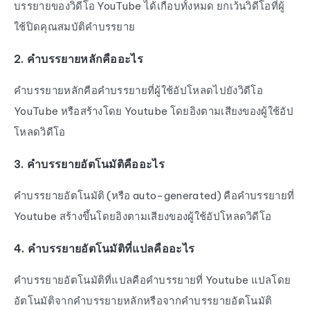
บรรยายของวิดีโอ YouTube ได้เกือบทั้งหมด ยกเว้นวิดีโอที่ผู้
ใช้ปิดคุณสมบัติคำบรรยาย
2. คำบรรยายหลักคืออะไร
คำบรรยายหลักคือคำบรรยายที่ผู้ใช้อัปโหลดไปยังวิดีโอ
YouTube หรือสร้างโดย Youtube โดยอิงตามเสียงของผู้ใช้อัป
โหลดวิดีโอ
3. คำบรรยายอัตโนมัติคืออะไร
คำบรรยายอัตโนมัติ (หรือ auto-generated) คือคำบรรยายที่
Youtube สร้างขึ้นโดยอิงตามเสียงของผู้ใช้อัปโหลดวิดีโอ
4. คำบรรยายอัตโนมัติที่แปลคืออะไร
คำบรรยายอัตโนมัติที่แปลคือคำบรรยายที่ Youtube แปลโดย
อัตโนมัติจากคำบรรยายหลักหรือจากคำบรรยายอัตโนมัติ