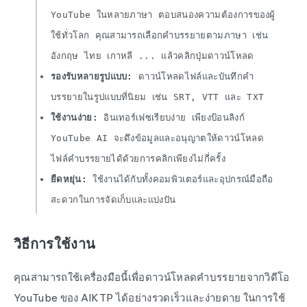
YouTube ในหลายภาษา ตอบสนองความต้องการของผู้
ใช้ทั่วโลก คุณสามารถเลือกคำบรรยายตามภาษา เช่น
อังกฤษ ไทย เกาหลี ... แล้วคลิกปุ่มดาวน์โหลด
รองรับหลายรูปแบบ:
ดาวน์โหลดไฟล์และบันทึกคำ
บรรยายในรูปแบบที่นิยม เช่น SRT, VTT และ TXT
ใช้งานง่าย:
อินเทอร์เฟซเรียบง่าย เพียงป้อนลิงก์
YouTube AI จะดึงข้อมูลและอนุญาตให้ดาวน์โหลด
ไฟล์คำบรรยายได้ด้วยการคลิกเพียงไม่กี่ครั้ง
ยืดหยุ่น:
ใช้งานได้กับทั้งคอมพิวเตอร์และอุปกรณ์มือถือ
สะดวกในการจัดเก็บและแบ่งปัน
วิธีการใช้งาน
คุณสามารถใช้เครื่องมือนี้เพื่อดาวน์โหลดคำบรรยายจากวิดีโอ
YouTube ของ AIKTP ได้อย่างรวดเร็วและง่ายดาย ในการใช้