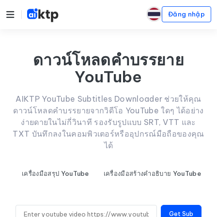
Đăng nhập
ดาวน์โหลดคำบรรยาย
YouTube
AIKTP YouTube Subtitles Downloader ช่วยให้คุณ
ดาวน์โหลดคำบรรยายจากวิดีโอ YouTube ใดๆ ได้อย่าง
ง่ายดายในไม่กี่วินาที รองรับรูปแบบ SRT, VTT และ
TXT บันทึกลงในคอมพิวเตอร์หรืออุปกรณ์มือถือของคุณ
ได้
เครื่องมือสรุป YouTube
เครื่องมือสร้างคำอธิบาย YouTube
Get Sub