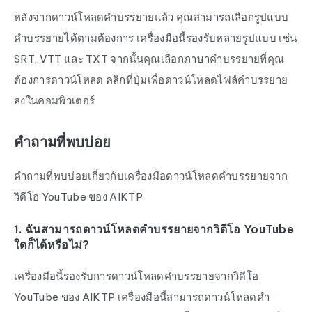
หลังจากดาวน์โหลดคำบรรยายแล้ว คุณสามารถเลือกรูปแบบ
คำบรรยายได้ตามต้องการ เครื่องมือนี้รองรับหลายรูปแบบ เช่น
SRT, VTT และ TXT จากนั้นคุณเลือกภาษาคำบรรยายที่คุณ
ต้องการดาวน์โหลด คลิกที่ปุ่มเพื่อดาวน์โหลดไฟล์คำบรรยาย
ลงในคอมพิวเตอร์
คำถามที่พบบ่อย
คำถามที่พบบ่อยเกี่ยวกับเครื่องมือดาวน์โหลดคำบรรยายจาก
วิดีโอ YouTube ของ AIKTP
1. ฉันสามารถดาวน์โหลดคำบรรยายจากวิดีโอ YouTube
ใดก็ได้หรือไม่?
เครื่องมือนี้รองรับการดาวน์โหลดคำบรรยายจากวิดีโอ
YouTube ของ AIKTP เครื่องมือนี้สามารถดาวน์โหลดคำ