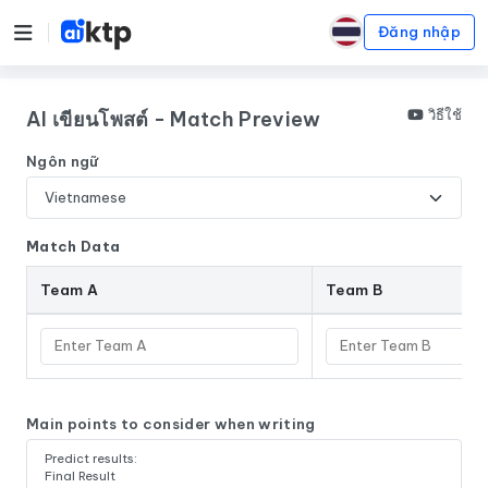
Đăng nhập
วิธีใช้
AI เขียนโพสต์ - Match Preview
Ngôn ngữ
Match Data
Team A
Team B
Main points to consider when writing