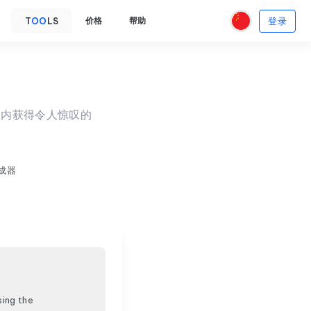
登录
价格
帮助
T
OO
LS
钟内获得令人惊叹的
成器
sing the