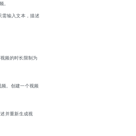
频。
只需输入文本，描述
每个视频的时长限制为
视频。创建一个视频
描述并重新生成视