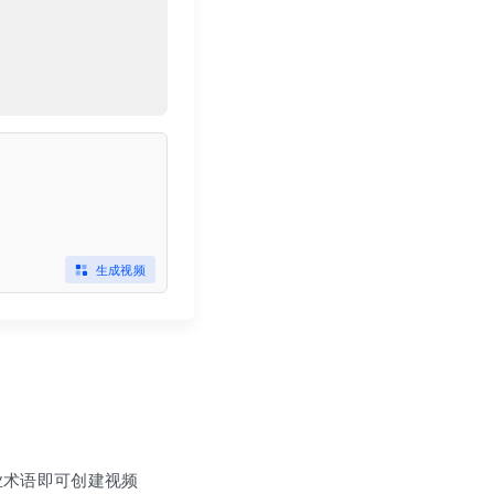
生成视频
业术语即可创建视频