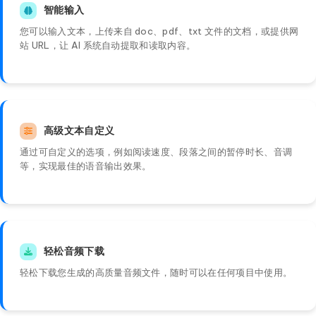
智能输入
您可以输入文本，上传来自 doc、pdf、txt 文件的文档，或提供网
站 URL，让 AI 系统自动提取和读取内容。
高级文本自定义
通过可自定义的选项，例如阅读速度、段落之间的暂停时长、音调
等，实现最佳的语音输出效果。
轻松音频下载
轻松下载您生成的高质量音频文件，随时可以在任何项目中使用。