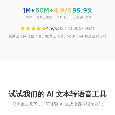
1M+
50M+
4.9/5
99.9%
用户
音频已生成
用户评分
正常运行时间
4.9/5
(基于 10,000+ 评论)
受到全球内容创作者、教育工作者、youtuber 和企业的信赖
试试我们的 AI 文本转语音工具
只需点击几下，即可体验 AI 生成语音的强大功能