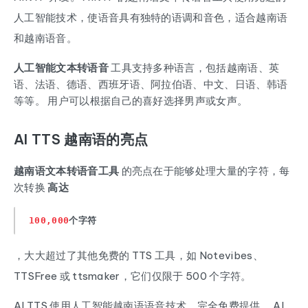
人工智能技术，使语音具有独特的语调和音色，适合越南语
和越南语音。
人工智能文本转语音
工具支持多种语言，包括越南语、英
语、法语、德语、西班牙语、阿拉伯语、中文、日语、韩语
等等。 用户可以根据自己的喜好选择男声或女声。
AI TTS 越南语的亮点
越南语文本转语音工具
的亮点在于能够处理大量的字符，每
次转换
高达
100,000
个字符
，大大超过了其他免费的 TTS 工具，如 Notevibes、
TTSFree 或 ttsmaker，它们仅限于 500 个字符。
AI TTS 使用人工智能越南语语音技术，完全免费提供。 AI