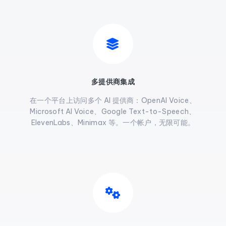
多提供商集成
在一个平台上访问多个 AI 提供商：OpenAI Voice、
Microsoft AI Voice、Google Text-to-Speech、
ElevenLabs、Minimax 等。一个帐户，无限可能。