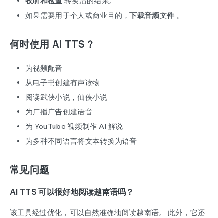
收听和检查
转换后的结果。
如果需要用于个人或商业目的，
下载音频文件
。
何时使用 AI TTS？
为视频配音
从电子书创建有声读物
阅读武侠小说，仙侠小说
为广播广告创建语音
为 YouTube 视频制作 AI 解说
为多种不同语言将文本转换为语音
常见问题
AI TTS 可以很好地阅读越南语吗？
该工具经过优化，可以自然准确地阅读越南语。 此外，它还