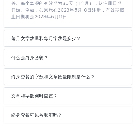
等。每个套餐的有效期为30天（1个月），从注册日期
开始。例如，如果您在2023年5月10日注册，有效期截
止日期将是2023年6月11日
每月文章数量和每月字数是多少？
什么是终身套餐？
终身套餐的字数和文章数量限制是什么？
文章和字数何时重置？
终身套餐可以被取消吗？