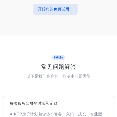
开始您的免费试用！
FAQs
常见问题解答
以下是我们客户的一些基本问题类型
每项服务套餐的时长和定价
AIKTP定价计划包含多个套餐：入门、成长、专业版