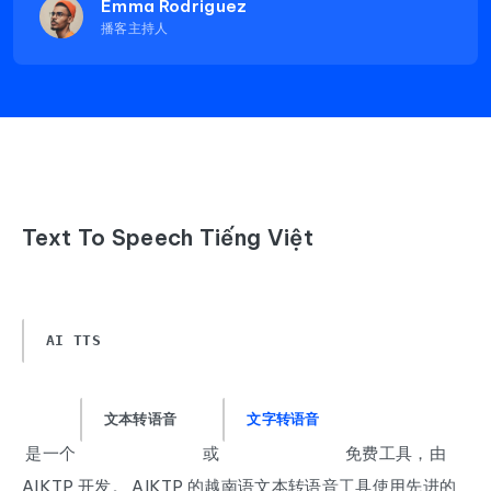
Emma Rodriguez
播客主持人
Text To Speech Tiếng Việt
AI TTS
文本转语音
文字转语音
是一个
或
免费工具，由
AIKTP 开发。 AIKTP 的越南语文本转语音工具使用先进的