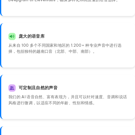
庞大的语音库
从来自 100 多个不同国家和地区的 1.200+ 种专业声音中进行选
择，包括独特的越南口音（北部、中部、南部）。
可定制且自然的声音
我们的 AI 语音自然、富有表现力，并且可以针对速度、音调和说话
风格进行微调，以适应不同的年龄、性别和情感。