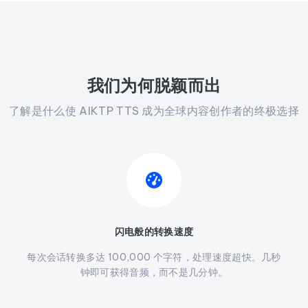
Anh Hùng
Quang Vinh
Công Phượng
Hải Âu
我们为何脱颖而出
了解是什么使 AIKTP TTS 成为全球内容创作者的终极选择
闪电般的转换速度
每次会话转换多达 100,000 个字符，处理速度超快。几秒
钟即可获得音频，而不是几分钟。