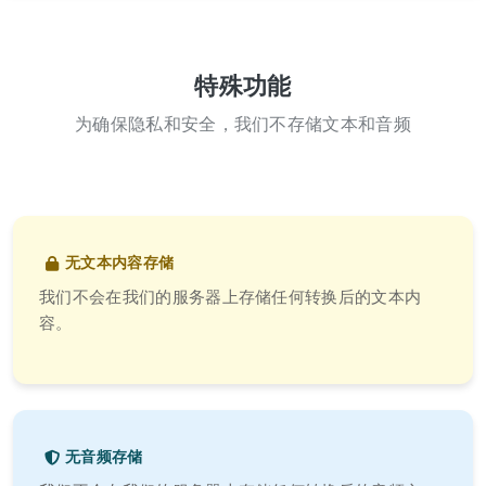
特殊功能
为确保隐私和安全，我们不存储文本和音频
无文本内容存储
我们不会在我们的服务器上存储任何转换后的文本内
容。
无音频存储