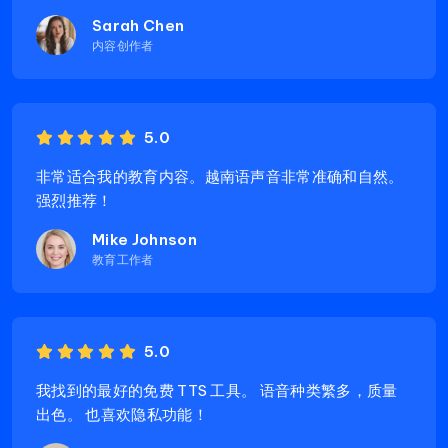
Sarah Chen
内容创作者
5.0
非常适合我的教育内容。越南语声音非常准确和自然。
强烈推荐！
Mike Johnson
教育工作者
5.0
我找到的最好的免费 TTS 工具。 语音种类繁多，质量
出色。 也喜欢隐私功能！