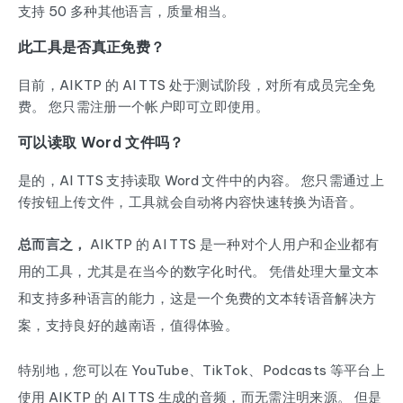
支持 50 多种其他语言，质量相当。
此工具是否真正免费？
目前，AIKTP 的 AI TTS 处于测试阶段，对所有成员完全免
费。 您只需注册一个帐户即可立即使用。
可以读取 Word 文件吗？
是的，AI TTS 支持读取 Word 文件中的内容。 您只需通过上
传按钮上传文件，工具就会自动将内容快速转换为语音。
总而言之，
AIKTP 的 AI TTS 是一种对个人用户和企业都有
用的工具，尤其是在当今的数字化时代。 凭借处理大量文本
和支持多种语言的能力，这是一个免费的文本转语音解决方
案，支持良好的越南语，值得体验。
特别地，您可以在 YouTube、TikTok、Podcasts 等平台上
使用 AIKTP 的 AI TTS 生成的音频，而无需注明来源。 但是