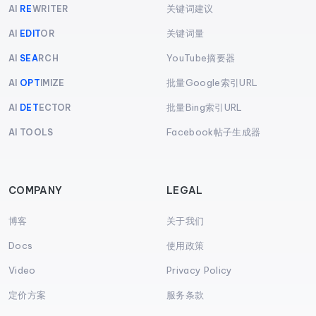
关键词建议
AI
RE
WRITER
关键词量
AI
EDIT
OR
YouTube摘要器
AI
SEA
RCH
批量Google索引URL
AI
OPT
IMIZE
批量Bing索引URL
AI
DET
ECTOR
Facebook帖子生成器
AI TOOLS
COMPANY
LEGAL
博客
关于我们
Docs
使用政策
Video
Privacy Policy
定价方案
服务条款