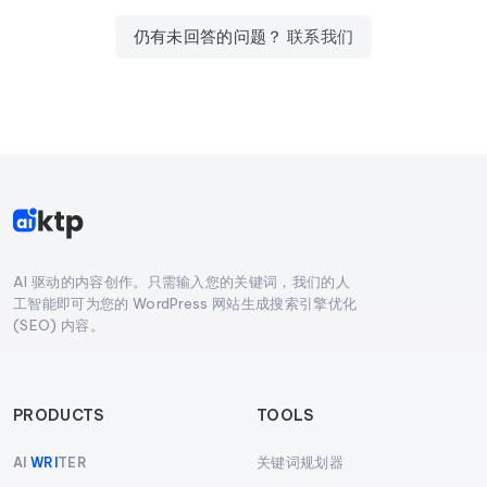
仍有未回答的问题？
联系我们
AI 驱动的内容创作。只需输入您的关键词，我们的人
工智能即可为您的 WordPress 网站生成搜索引擎优化
(SEO) 内容。
PRODUCTS
TOOLS
关键词规划器
AI
WRI
TER