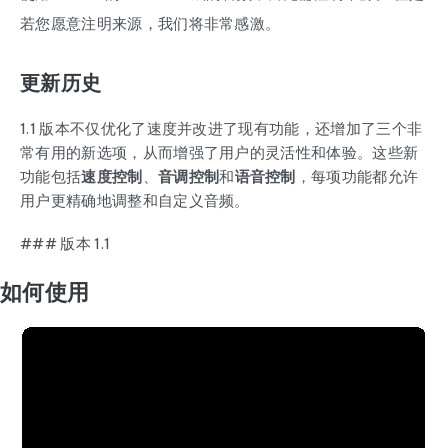
若您愿意注明来源，我们将非常感激。
更新历史
1.1 版本不仅优化了速度并改进了现有功能，还增加了三个非
常有用的新选项，从而增强了用户的灵活性和体验。这些新
功能包括
速度控制
、
音调控制
和
语音控制
，每项功能都允许
用户更精确地调整和自定义音频。
### 版本 1.1
如何使用