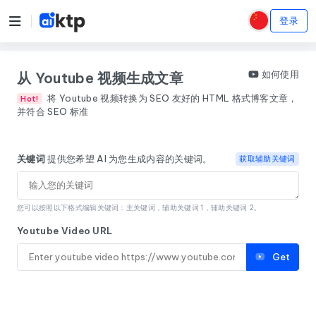
登录
如何使用
从 Youtube 视频生成文章
将 Youtube 视频转换为 SEO 友好的 HTML 格式博客文章，
Hot!
并符合 SEO 标准
关键词
提供您希望 AI 为您生成内容的关键词。
获取辅助关键词
您可以按照以下格式编辑关键词：主关键词，辅助关键词 1，辅助关键词 2。
Youtube Video URL
Get