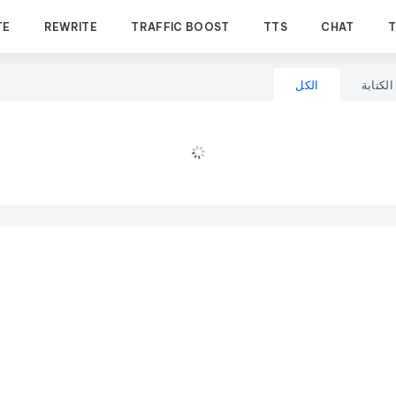
TE
REWRITE
TRAFFIC BOOST
TTS
CHAT
لكتابة
الكل