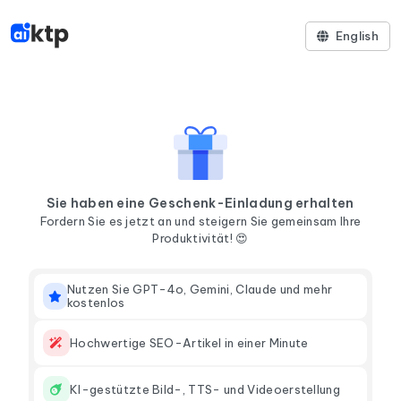
English
Sie haben eine Geschenk-Einladung erhalten
Fordern Sie es jetzt an und steigern Sie gemeinsam Ihre
Produktivität! 😍
Nutzen Sie GPT-4o, Gemini, Claude und mehr
kostenlos
Hochwertige SEO-Artikel in einer Minute
KI-gestützte Bild-, TTS- und Videoerstellung