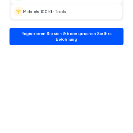
Mehr als 100 KI-Tools
Registrieren Sie sich & beanspruchen Sie Ihre
Belohnung