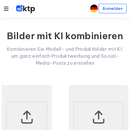
Anmelden
Bilder mit KI kombinieren
Kombinieren Sie Modell- und Produktbilder mit KI,
um ganz einfach Produktwerbung und Social-
Media-Posts zu erstellen