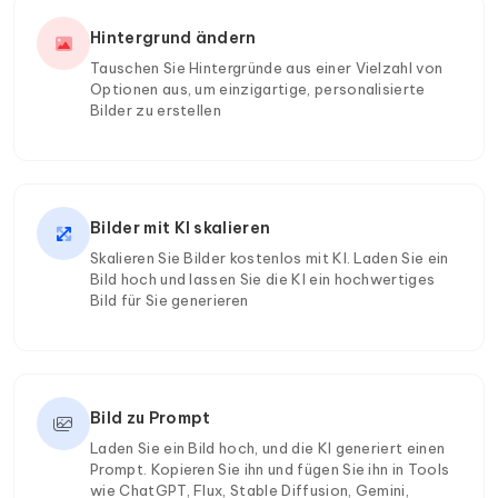
Hintergrund ändern
Tauschen Sie Hintergründe aus einer Vielzahl von
Optionen aus, um einzigartige, personalisierte
Bilder zu erstellen
Bilder mit KI skalieren
Skalieren Sie Bilder kostenlos mit KI. Laden Sie ein
Bild hoch und lassen Sie die KI ein hochwertiges
Bild für Sie generieren
Bild zu Prompt
Laden Sie ein Bild hoch, und die KI generiert einen
Prompt. Kopieren Sie ihn und fügen Sie ihn in Tools
wie ChatGPT, Flux, Stable Diffusion, Gemini,