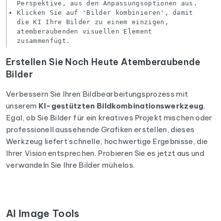
Perspektive, aus den Anpassungsoptionen aus.
Klicken Sie auf 'Bilder kombinieren', damit
die KI Ihre Bilder zu einem einzigen,
atemberaubenden visuellen Element
zusammenfügt.
Erstellen Sie Noch Heute Atemberaubende
Bilder
Verbessern Sie Ihren Bildbearbeitungsprozess mit
unserem
KI-gestützten Bildkombinationswerkzeug
.
Egal, ob Sie Bilder für ein kreatives Projekt mischen oder
professionell aussehende Grafiken erstellen, dieses
Werkzeug liefert schnelle, hochwertige Ergebnisse, die
Ihrer Vision entsprechen. Probieren Sie es jetzt aus und
verwandeln Sie Ihre Bilder mühelos.
AI Image Tools