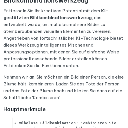
Bildkombinationswerkzeug
Entfesseln Sie Ihr kreatives Potenzial mit dem
KI-
gestützten Bildkombinationswerkzeug
, das
entwickelt wurde, um mühelos mehrere Bilder zu
atemberaubenden visuellen Elementen zu vereinen.
Angetrieben von fortschrittlicher KI-Technologie bietet
dieses Werkzeug intelligentes Mischen und
Anpassungsoptionen, mit denen Sie auf einfache Weise
professionell aussehende Bilder erstellen können.
Entdecken Sie die Funktionen unten.
Nehmen wir an, Sie möchten ein Bild einer Person, die eine
Blume hält, kombinieren. Laden Sie das Foto der Person
und das Foto der Blume hoch und klicken Sie dann auf die
Schaltfläche 'Kombinieren'.
Hauptmerkmale
Mühelose Bildkombination
: Kombinieren Sie