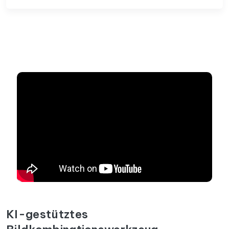
KI-gestütztes