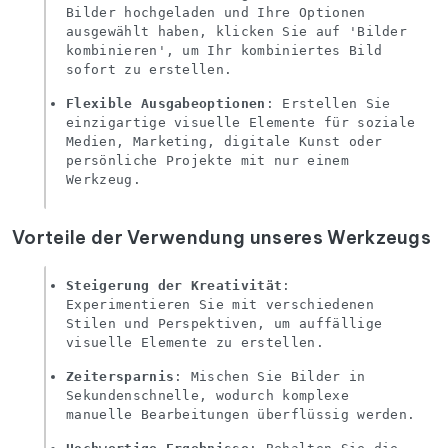
Bilder hochgeladen und Ihre Optionen
ausgewählt haben, klicken Sie auf 'Bilder
kombinieren', um Ihr kombiniertes Bild
sofort zu erstellen.
Flexible Ausgabeoptionen
: Erstellen Sie
einzigartige visuelle Elemente für soziale
Medien, Marketing, digitale Kunst oder
persönliche Projekte mit nur einem
Werkzeug.
Vorteile der Verwendung unseres Werkzeugs
Steigerung der Kreativität
:
Experimentieren Sie mit verschiedenen
Stilen und Perspektiven, um auffällige
visuelle Elemente zu erstellen.
Zeitersparnis
: Mischen Sie Bilder in
Sekundenschnelle, wodurch komplexe
manuelle Bearbeitungen überflüssig werden.