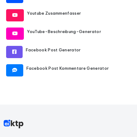
Youtube Zusammenfasser
YouTube-Beschreibung-Generator
Facebook Post Generator
Facebook Post Kommentare Generator