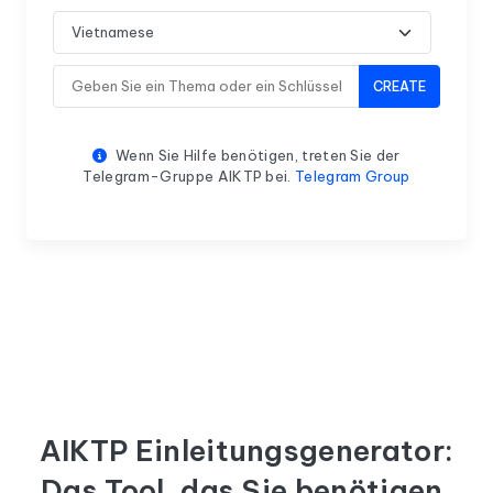
CREATE
Wenn Sie Hilfe benötigen, treten Sie der
Telegram-Gruppe AIKTP bei.
Telegram Group
AIKTP Einleitungsgenerator:
Das Tool, das Sie benötigen,