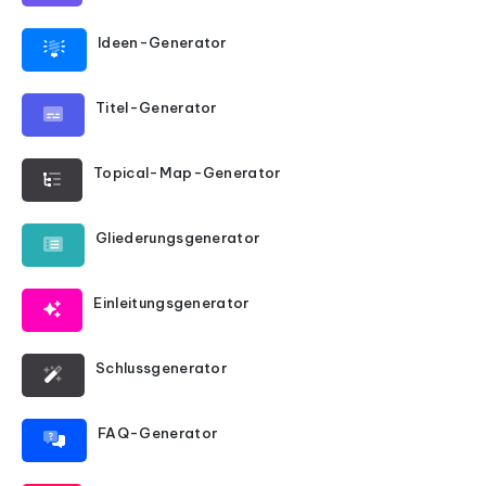
Ideen-Generator
Titel-Generator
Topical-Map-Generator
Gliederungsgenerator
Einleitungsgenerator
Schlussgenerator
FAQ-Generator