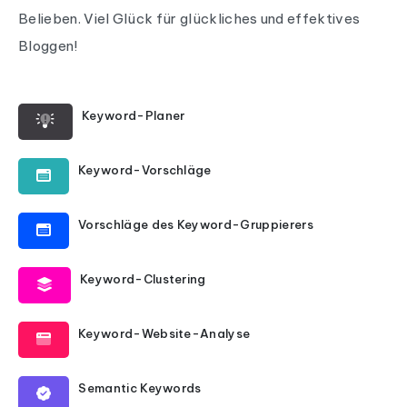
Belieben. Viel Glück für glückliches und effektives
Bloggen!
Keyword-Planer
Keyword-Vorschläge
Vorschläge des Keyword-Gruppierers
Keyword-Clustering
Keyword-Website-Analyse
Semantic Keywords