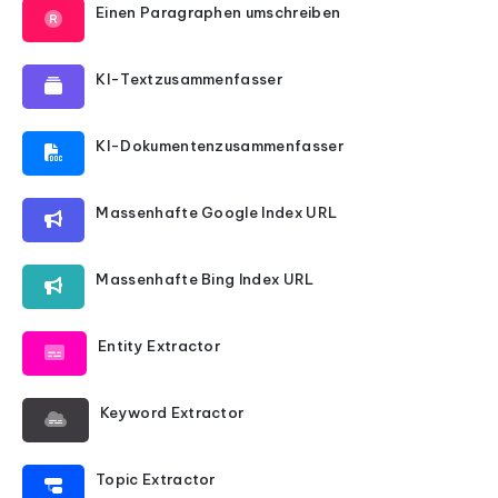
Einen Paragraphen umschreiben
KI-Textzusammenfasser
KI-Dokumentenzusammenfasser
Massenhafte Google Index URL
Massenhafte Bing Index URL
Entity Extractor
Keyword Extractor
Topic Extractor