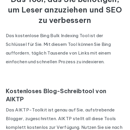
um Leser anzuziehen und SEO
zu verbessern
Das kostenlose Bing Bulk Indexing Tool ist der
Schlüssel für Sie. Mit diesem Tool können Sie Bing
auffordern, täglich Tausende von Links mit einem
einfachen und schnellen Prozess zu indexieren.
Kostenloses Blog-Schreibtool von
AIKTP
Das AIKTP-Toolkit ist genau auf Sie, aufstrebende
Blogger, zugeschnitten. AIKTP stellt all diese Tools
komplett kostenlos zur Verfügung. Nutzen Sie sie nach