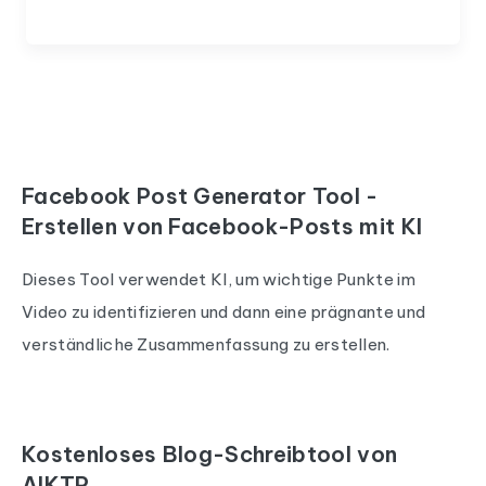
Facebook Post Generator Tool -
Erstellen von Facebook-Posts mit KI
Dieses Tool verwendet KI, um wichtige Punkte im
Video zu identifizieren und dann eine prägnante und
verständliche Zusammenfassung zu erstellen.
Kostenloses Blog-Schreibtool von
AIKTP