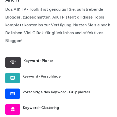
Das AIKTP-Toolkit ist genau auf Sie, aufstrebende
Blogger, zugeschnitten. AIKTP stellt all diese Tools
komplett kostenlos zur Verfügung. Nutzen Sie sie nach
Belieben. Viel Glück für glückliches und effektives
Bloggen!
Keyword-Planer
Keyword-Vorschläge
Vorschläge des Keyword-Gruppierers
Keyword-Clustering