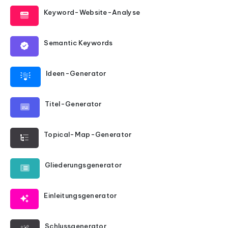
Keyword-Website-Analyse
Semantic Keywords
Ideen-Generator
Titel-Generator
Topical-Map-Generator
Gliederungsgenerator
Einleitungsgenerator
Schlussgenerator