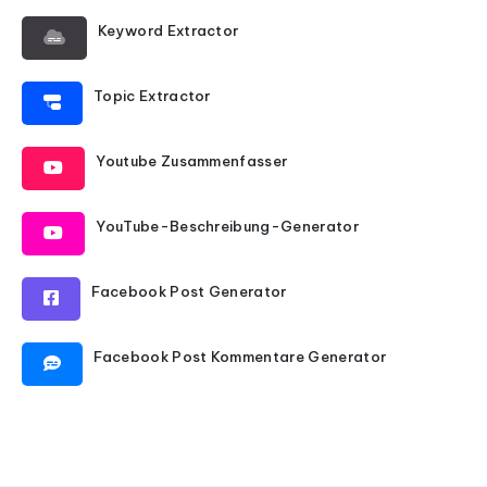
Keyword Extractor
Topic Extractor
Youtube Zusammenfasser
YouTube-Beschreibung-Generator
Facebook Post Generator
Facebook Post Kommentare Generator