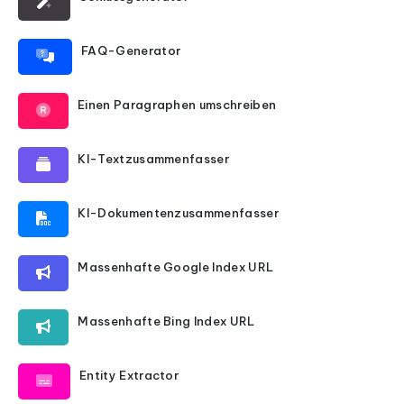
FAQ-Generator
Einen Paragraphen umschreiben
KI-Textzusammenfasser
KI-Dokumentenzusammenfasser
Massenhafte Google Index URL
Massenhafte Bing Index URL
Entity Extractor