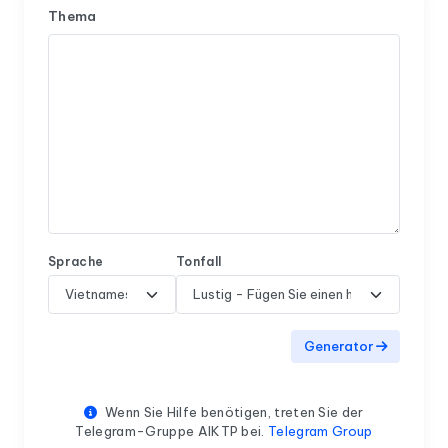
Thema
Sprache
Tonfall
Generator
Wenn Sie Hilfe benötigen, treten Sie der
Telegram-Gruppe AIKTP bei.
Telegram Group