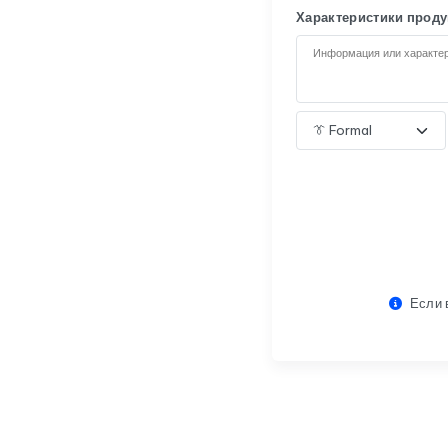
Характеристики проду
Если 