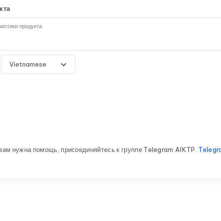
кта
вам нужна помощь, присоединяйтесь к группе Telegram AIKTP.
Telegr