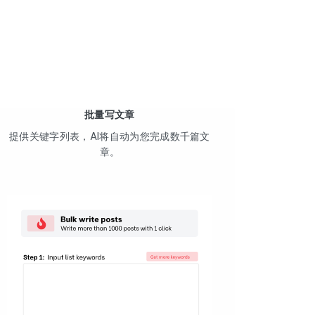
批量写文章
提供关键字列表，AI将自动为您完成数千篇文
章。