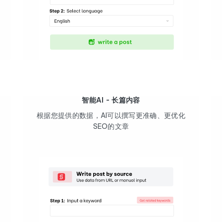
智能AI - 长篇内容
根据您提供的数据，AI可以撰写更准确、更优化
SEO的文章