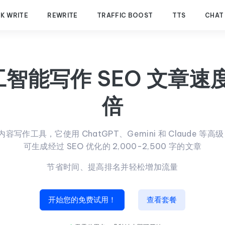
K WRITE
REWRITE
TRAFFIC BOOST
TTS
CHAT
智能写作 SEO 文章速度
倍
I 内容写作工具，它使用 ChatGPT、Gemini 和 Claude 等高
可生成经过 SEO 优化的 2,000-2,500 字的文章
节省时间、提高排名并轻松增加流量
开始您的免费试用！
查看套餐