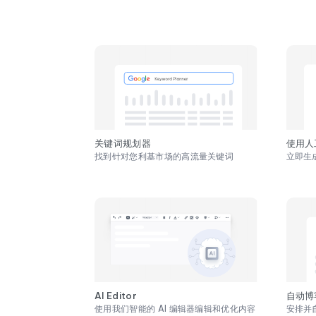
关键词规划器
使用人
找到针对您利基市场的高流量关键词
立即生成
AI Editor
自动博
使用我们智能的 AI 编辑器编辑和优化内容
安排并