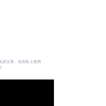
 优化的文章。但实际上使用
的