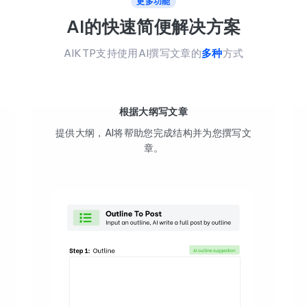
更多功能
AI的快速简便解决方案
AIKTP支持使用AI撰写文章的
多种
方式
根据大纲写文章
提供大纲，AI将帮助您完成结构并为您撰写文
章。