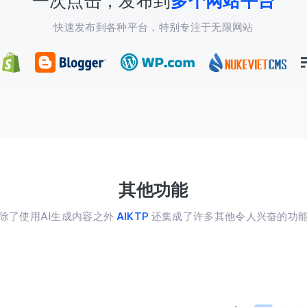
一次点击，发布到
多个网站平台
快速发布到各种平台，特别专注于无限网站
其他功能
除了使用AI生成内容之外
AIKTP
还集成了许多其他令人兴奋的功