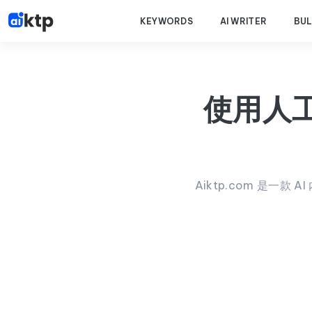
KEYWORDS
AI WRITER
BUL
使用人工
Aiktp.com 是一款 A