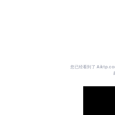
您已经看到了 Aiktp