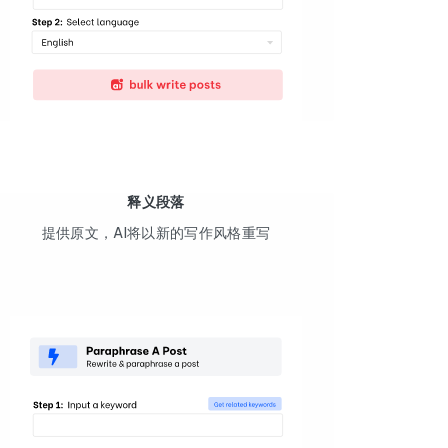
释义段落
提供原文，AI将以新的写作风格重写