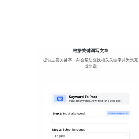
根据关键词写文章
提供主要关键字，AI会帮助查找相关关键字并为您完
成文章