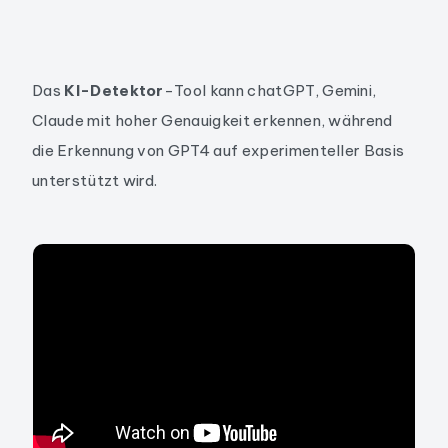
Das
KI-Detektor
-Tool kann chatGPT, Gemini,
Claude mit hoher Genauigkeit erkennen, während
die Erkennung von GPT4 auf experimenteller Basis
unterstützt wird.