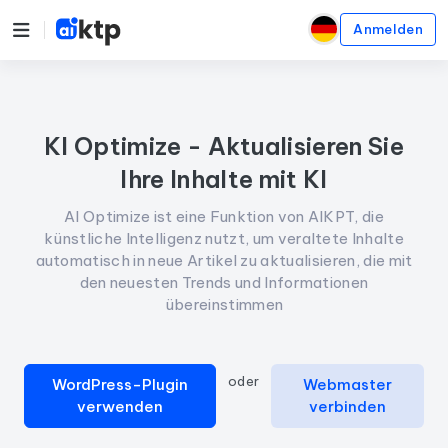
Anmelden
KI Optimize - Aktualisieren Sie
Ihre Inhalte mit KI
AI Optimize ist eine Funktion von AIKPT, die
künstliche Intelligenz nutzt, um veraltete Inhalte
automatisch in neue Artikel zu aktualisieren, die mit
den neuesten Trends und Informationen
übereinstimmen
oder
WordPress-Plugin
Webmaster
verwenden
verbinden