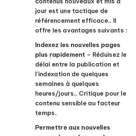
contenus nouveaux et mis à
jour est une tactique de
référencement efficace.. Il
offre les avantages suivants :
Indexez les nouvelles pages
plus rapidement
– Réduisez le
délai entre la publication et
l'indexation de quelques
semaines à quelques
heures/jours.. Critique pour le
contenu sensible au facteur
temps.
Permettre aux nouvelles