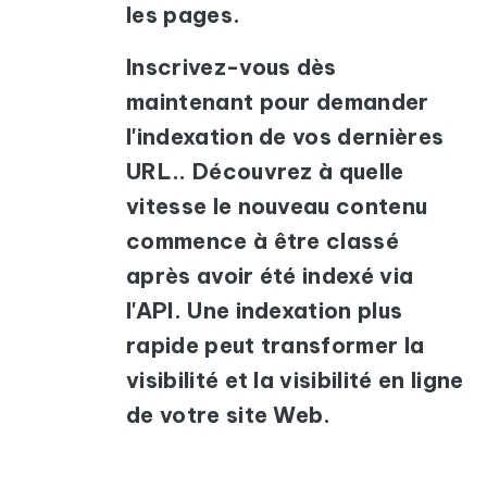
les pages.
Inscrivez-vous dès
maintenant pour demander
l'indexation de vos dernières
URL.. Découvrez à quelle
vitesse le nouveau contenu
commence à être classé
après avoir été indexé via
l'API. Une indexation plus
rapide peut transformer la
visibilité et la visibilité en ligne
de votre site Web.