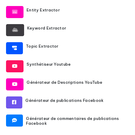
Entity Extractor
Keyword Extractor
Topic Extractor
Synthétiseur Youtube
Générateur de Descriptions YouTube
Générateur de publications Facebook
Générateur de commentaires de publications
Facebook