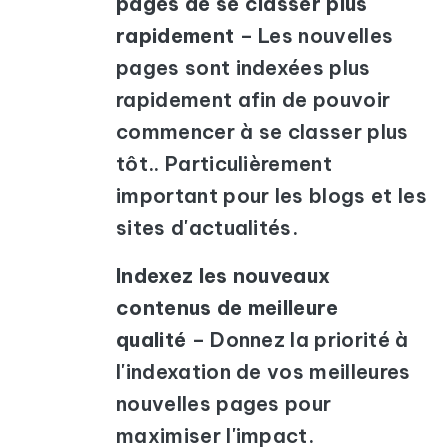
pages de se classer plus
rapidement
– Les nouvelles
pages sont indexées plus
rapidement afin de pouvoir
commencer à se classer plus
tôt.. Particulièrement
important pour les blogs et les
sites d'actualités.
Indexez les nouveaux
contenus de meilleure
qualité
– Donnez la priorité à
l'indexation de vos meilleures
nouvelles pages pour
maximiser l'impact.