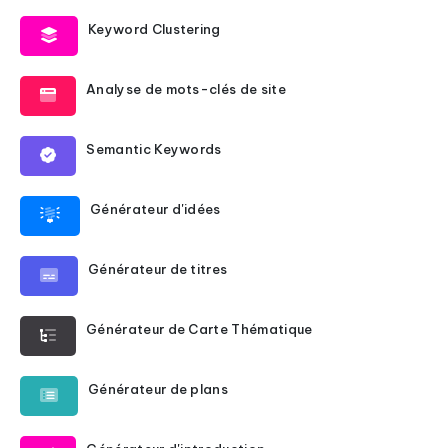
Keyword Clustering
Analyse de mots-clés de site
Semantic Keywords
Générateur d'idées
Générateur de titres
Générateur de Carte Thématique
Générateur de plans