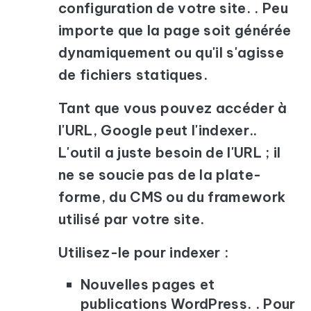
configuration de votre site. . Peu
importe que la page soit générée
dynamiquement ou qu'il s'agisse
de fichiers statiques.
Tant que vous pouvez accéder à
l'URL, Google peut l'indexer..
L'outil a juste besoin de l'URL ; il
ne se soucie pas de la plate-
forme, du CMS ou du framework
utilisé par votre site.
Utilisez-le pour indexer :
Nouvelles pages et
publications WordPress. . Pour