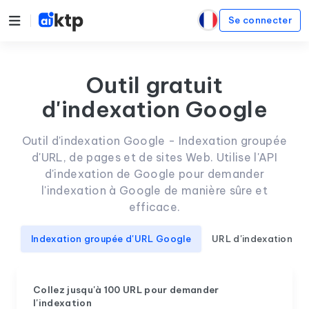
Se connecter
Outil gratuit
d'indexation Google
Outil d'indexation Google - Indexation groupée
d'URL, de pages et de sites Web. Utilise l'API
d'indexation de Google pour demander
l'indexation à Google de manière sûre et
efficace.
Indexation groupée d'URL Google
URL d'indexation gr
Collez jusqu'à 100 URL pour demander
l'indexation