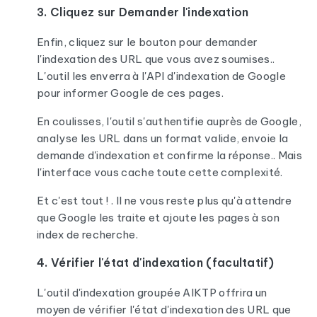
3. Cliquez sur Demander l'indexation
Enfin, cliquez sur le bouton pour demander
l'indexation des URL que vous avez soumises..
L'outil les enverra à l'API d'indexation de Google
pour informer Google de ces pages.
En coulisses, l'outil s'authentifie auprès de Google,
analyse les URL dans un format valide, envoie la
demande d'indexation et confirme la réponse.. Mais
l'interface vous cache toute cette complexité.
Et c'est tout ! . Il ne vous reste plus qu'à attendre
que Google les traite et ajoute les pages à son
index de recherche.
4. Vérifier l'état d'indexation (facultatif)
L'outil d'indexation groupée AIKTP offrira un
moyen de vérifier l'état d'indexation des URL que