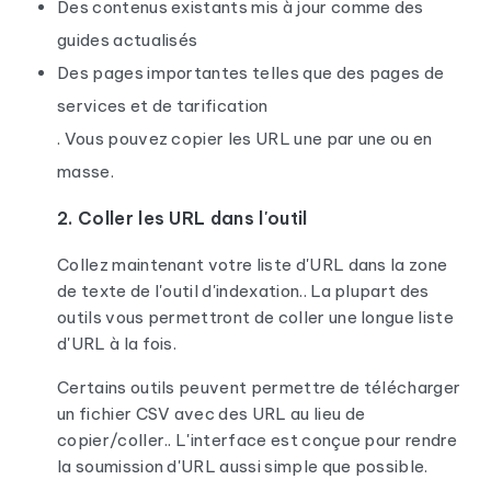
Des contenus existants mis à jour comme des
guides actualisés
Des pages importantes telles que des pages de
services et de tarification
. Vous pouvez copier les URL une par une ou en
masse.
2. Coller les URL dans l'outil
Collez maintenant votre liste d'URL dans la zone
de texte de l'outil d'indexation.. La plupart des
outils vous permettront de coller une longue liste
d'URL à la fois.
Certains outils peuvent permettre de télécharger
un fichier CSV avec des URL au lieu de
copier/coller.. L'interface est conçue pour rendre
la soumission d'URL aussi simple que possible.