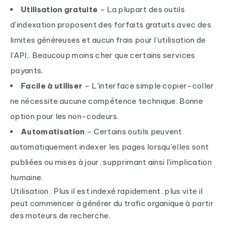
Utilisation gratuite
– La plupart des outils
d'indexation proposent des forfaits gratuits avec des
limites généreuses et aucun frais pour l'utilisation de
l'API.. Beaucoup moins cher que certains services
payants.
Facile à utiliser
– L'interface simple copier-coller
ne nécessite aucune compétence technique. Bonne
option pour les non-codeurs.
Automatisation
– Certains outils peuvent
automatiquement indexer les pages lorsqu'elles sont
publiées ou mises à jour, supprimant ainsi l'implication
humaine.
Utilisation . Plus il est indexé rapidement, plus vite il
peut commencer à générer du trafic organique à partir
des moteurs de recherche.