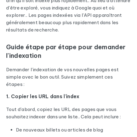
afin qu'il soit indexé plus rapidement.. Au lieu d'attendre
d'être exploré, vous indiquez à Google quoi et où
explorer.. Les pages indexées via l'API apparaîtront
généralement beaucoup plus rapidement dans les
résultats de recherche.
Guide étape par étape pour demander
l'indexation
Demander l'indexation de vos nouvelles pages est
simple avec le bon outil. Suivez simplement ces
étapes :
1. Copier les URL dans l'index
Tout d'abord, copiez les URL des pages que vous
souhaitez indexer dans une liste.. Cela peut inclure :
De nouveaux billets ou articles de blog