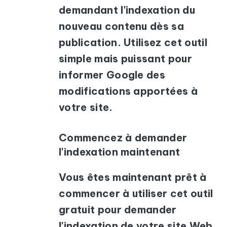
demandant l'indexation du
nouveau contenu dès sa
publication. Utilisez cet outil
simple mais puissant pour
informer Google des
modifications apportées à
votre site.
Commencez à demander
l'indexation maintenant
Vous êtes maintenant prêt à
commencer à utiliser cet outil
gratuit pour demander
l'indexation de votre site Web.