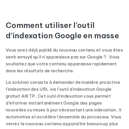
Comment utiliser l'outil
d'indexation Google en masse
Vous avez déjà publié du nouveau contenu et vous êtes
senti ennuyé qu'il n'apparaisse pas sur Google ? . Vous
souhaitez que votre contenu apparaisse rapidement
dans les résultats de recherche.
La solution consiste à demander de manière proactive
l'indexation des URL via l'outil d'indexation Google
gratuit AIKTP.. Cet outil d'indexation vous permet
d'informer instantanément Google des pages
nouvelles ou mises à jour nécessitant une indexation.. Il
automatise et accélère l'ensemble du processus. Vous
verrez le nouveau contenu apparaître beaucoup plus