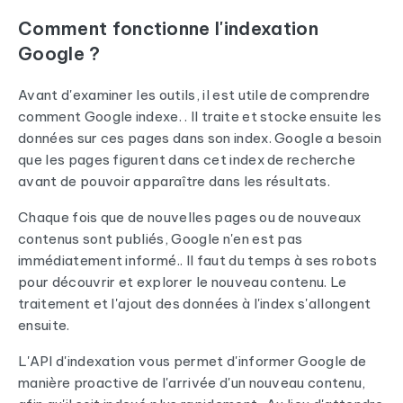
Comment fonctionne l'indexation
Google ?
Avant d'examiner les outils, il est utile de comprendre
comment Google indexe. . Il traite et stocke ensuite les
données sur ces pages dans son index. Google a besoin
que les pages figurent dans cet index de recherche
avant de pouvoir apparaître dans les résultats.
Chaque fois que de nouvelles pages ou de nouveaux
contenus sont publiés, Google n'en est pas
immédiatement informé.. Il faut du temps à ses robots
pour découvrir et explorer le nouveau contenu. Le
traitement et l'ajout des données à l'index s'allongent
ensuite.
L'API d'indexation vous permet d'informer Google de
manière proactive de l'arrivée d'un nouveau contenu,