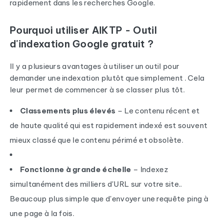
rapidement dans les recherches Google.
Pourquoi utiliser AIKTP - Outil
d'indexation Google gratuit ?
Il y a plusieurs avantages à utiliser un outil pour
demander une indexation plutôt que simplement . Cela
leur permet de commencer à se classer plus tôt.
Classements plus élevés
– Le contenu récent et
de haute qualité qui est rapidement indexé est souvent
mieux classé que le contenu périmé et obsolète.
Fonctionne à grande échelle
– Indexez
simultanément des milliers d'URL sur votre site..
Beaucoup plus simple que d'envoyer une requête ping à
une page à la fois.