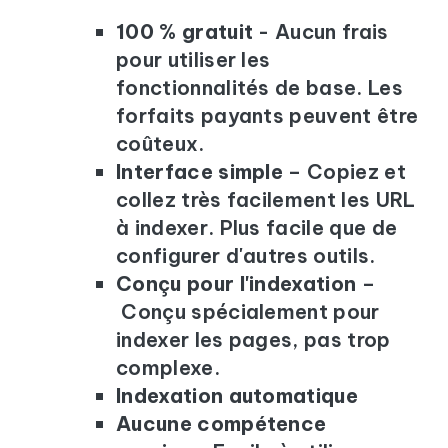
100 % gratuit
- Aucun frais
pour utiliser les
fonctionnalités de base. Les
forfaits payants peuvent être
coûteux.
Interface simple
– Copiez et
collez très facilement les URL
à indexer. Plus facile que de
configurer d'autres outils.
Conçu pour l'indexation
–
Conçu spécialement pour
indexer les pages, pas trop
complexe.
Indexation automatique
Aucune compétence