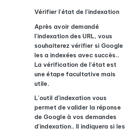
Vérifier l'état de l'indexation
Après avoir demandé
l'indexation des URL, vous
souhaiterez vérifier si Google
les a indexées avec succès..
La vérification de l'état est
une étape facultative mais
utile.
L'outil d'indexation vous
permet de valider la réponse
de Google à vos demandes
d'indexation.. Il indiquera si les