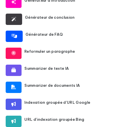
Générateur d'introduction
Générateur de conclusion
Générateur de FAQ
Reformuler un paragraphe
Summarizer de texte IA
Summarizer de documents IA
Indexation groupée d'URL Google
URL d'indexation groupée Bing