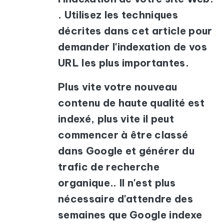
. Utilisez les techniques
décrites dans cet article pour
demander l'indexation de vos
URL les plus importantes.
Plus vite votre nouveau
contenu de haute qualité est
indexé, plus vite il peut
commencer à être classé
dans Google et générer du
trafic de recherche
organique.. Il n'est plus
nécessaire d'attendre des
semaines que Google indexe