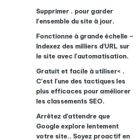
Supprimer . pour garder
l'ensemble du site à jour.
Fonctionne à grande échelle
–
Indexez des milliers d'URL sur
le site avec l'automatisation.
Gratuit et facile à utiliser< .
C'est l'une des tactiques les
plus efficaces pour améliorer
les classements SEO.
Arrêtez d'attendre que
Google explore lentement
votre site.. Soyez proactif en