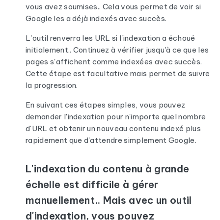
vous avez soumises.. Cela vous permet de voir si
Google les a déjà indexés avec succès.
L'outil renverra les URL si l'indexation a échoué
initialement.. Continuez à vérifier jusqu'à ce que les
pages s'affichent comme indexées avec succès.
Cette étape est facultative mais permet de suivre
la progression.
En suivant ces étapes simples, vous pouvez
demander l'indexation pour n'importe quel nombre
d'URL et obtenir un nouveau contenu indexé plus
rapidement que d'attendre simplement Google.
L'indexation du contenu à grande
échelle est difficile à gérer
manuellement.. Mais avec un outil
d'indexation, vous pouvez