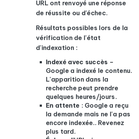
URL ont renvoyé une réponse
de réussite ou d'échec.
Résultats possibles lors de la
vérification de l'état
d'indexation :
Indexé avec succès
–
Google a indexé le contenu.
L'apparition dans la
recherche peut prendre
quelques heures/jours.
En attente
: Google a reçu
la demande mais ne l'a pas
encore indexée.. Revenez
plus tard.