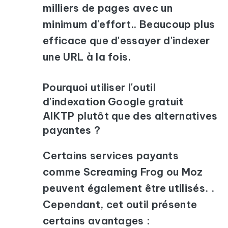
milliers de pages avec un
minimum d'effort.. Beaucoup plus
efficace que d'essayer d'indexer
une URL à la fois.
Pourquoi utiliser l'outil
d'indexation Google gratuit
AIKTP plutôt que des alternatives
payantes ?
Certains services payants
comme Screaming Frog ou Moz
peuvent également être utilisés. .
Cependant, cet outil présente
certains avantages :