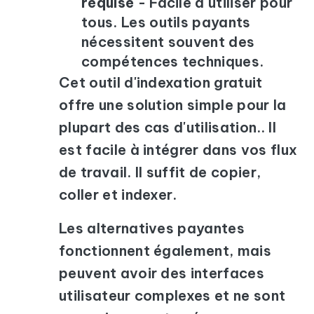
requise
- Facile à utiliser pour
tous. Les outils payants
nécessitent souvent des
compétences techniques.
Cet outil d'indexation gratuit
offre une solution simple pour la
plupart des cas d'utilisation.. Il
est facile à intégrer dans vos flux
de travail. Il suffit de copier,
coller et indexer.
Les alternatives payantes
fonctionnent également, mais
peuvent avoir des interfaces
utilisateur complexes et ne sont