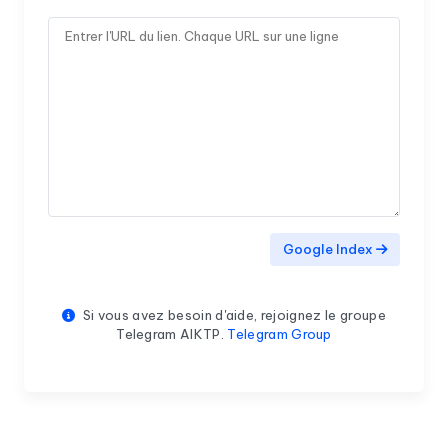
Google Index
Si vous avez besoin d'aide, rejoignez le groupe
Telegram AIKTP.
Telegram Group