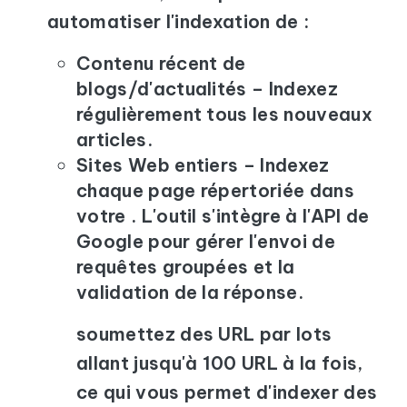
automatiser l'indexation de :
Contenu récent de
blogs/d'actualités – Indexez
régulièrement tous les nouveaux
articles.
Sites Web entiers – Indexez
chaque page répertoriée dans
votre . L'outil s'intègre à l'API de
Google pour gérer l'envoi de
requêtes groupées et la
validation de la réponse.
soumettez des URL par lots
allant jusqu'à 100 URL à la fois,
ce qui vous permet d'indexer des