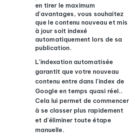
en tirer le maximum
d'avantages, vous souhaitez
que le contenu nouveau et mis
à jour soit indexé
automatiquement lors de sa
publication.
L'indexation automatisée
garantit que votre nouveau
contenu entre dans l'index de
Google en temps quasi réel..
Cela lui permet de commencer
à se classer plus rapidement
et d'éliminer toute étape
manuelle.