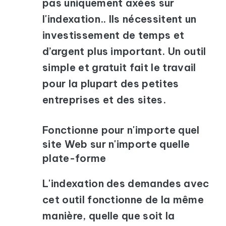
pas uniquement axées sur
l'indexation.. Ils nécessitent un
investissement de temps et
d’argent plus important. Un outil
simple et gratuit fait le travail
pour la plupart des petites
entreprises et des sites.
Fonctionne pour n'importe quel
site Web sur n'importe quelle
plate-forme
L'indexation des demandes avec
cet outil fonctionne de la même
manière, quelle que soit la