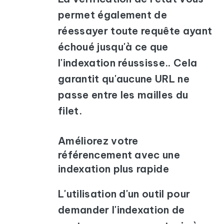
permet également de
réessayer toute requête ayant
échoué jusqu'à ce que
l'indexation réussisse.. Cela
garantit qu'aucune URL ne
passe entre les mailles du
filet.
Améliorez votre
référencement avec une
indexation plus rapide
L'utilisation d'un outil pour
demander l'indexation de