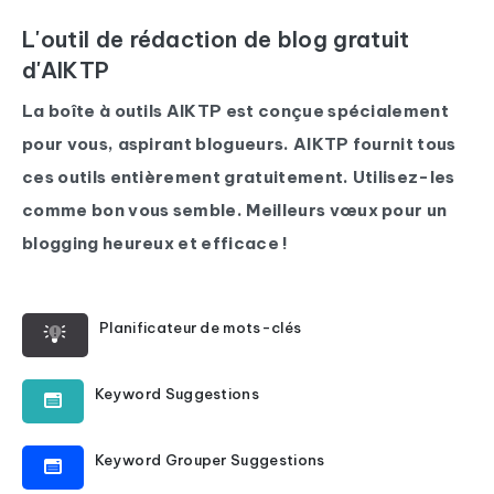
L'outil de rédaction de blog gratuit
d'AIKTP
La boîte à outils AIKTP est conçue spécialement
pour vous, aspirant blogueurs. AIKTP fournit tous
ces outils entièrement gratuitement. Utilisez-les
comme bon vous semble. Meilleurs vœux pour un
blogging heureux et efficace !
Planificateur de mots-clés
Keyword Suggestions
Keyword Grouper Suggestions