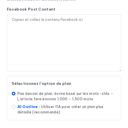
Facebook Post Content
Sélectionnez l'option de plan
Pas besoin de plan, écrire basé sur les mots-clés -
L'article fera environ 1,000 - 1,500 mots
AI Outline :
Utiliser l'IA pour créer un plan plus
détaillé (recommandé)