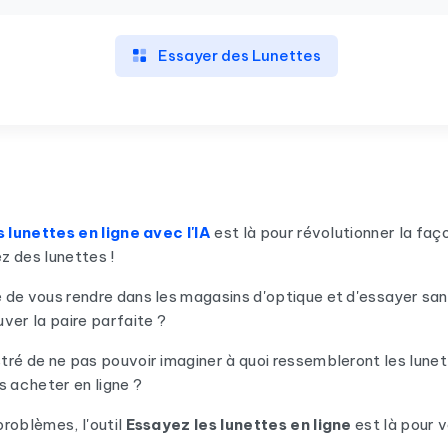
Essayer des Lunettes
 lunettes en ligne avec l'IA
est là pour révolutionner la faç
z des lunettes !
 de vous rendre dans les magasins d'optique et d'essayer sa
ver la paire parfaite ?
ré de ne pas pouvoir imaginer à quoi ressembleront les lunet
s acheter en ligne ?
roblèmes, l'outil
Essayez les lunettes en ligne
est là pour v