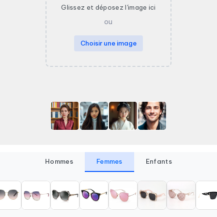
Glissez et déposez l'image ici
ou
Choisir une image
Hommes
Femmes
Enfants