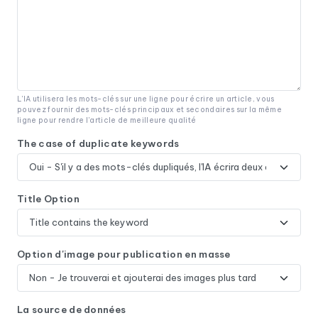
L'IA utilisera les mots-clés sur une ligne pour écrire un article, vous
pouvez fournir des mots-clés principaux et secondaires sur la même
ligne pour rendre l'article de meilleure qualité
The case of duplicate keywords
Title Option
Option d'image pour publication en masse
La source de données