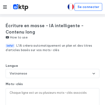
Se connecter
Écriture en masse - IA intelligente -
Contenu long
How to use
L'IA créera automatiquement un plan et des titres
Info!
d'articles basés sur vos mots-clés
Langue
Mots-clés