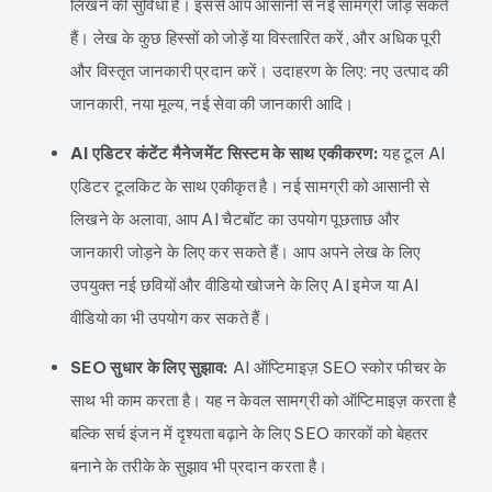
लिखने की सुविधा है। इससे आप आसानी से नई सामग्री जोड़ सकते
हैं। लेख के कुछ हिस्सों को जोड़ें या विस्तारित करें, और अधिक पूरी
और विस्तृत जानकारी प्रदान करें। उदाहरण के लिए: नए उत्पाद की
जानकारी, नया मूल्य, नई सेवा की जानकारी आदि।
AI एडिटर कंटेंट मैनेजमेंट सिस्टम के साथ एकीकरण:
यह टूल AI
एडिटर टूलकिट के साथ एकीकृत है। नई सामग्री को आसानी से
लिखने के अलावा, आप AI चैटबॉट का उपयोग पूछताछ और
जानकारी जोड़ने के लिए कर सकते हैं। आप अपने लेख के लिए
उपयुक्त नई छवियों और वीडियो खोजने के लिए AI इमेज या AI
वीडियो का भी उपयोग कर सकते हैं।
SEO सुधार के लिए सुझाव:
AI ऑप्टिमाइज़ SEO स्कोर फीचर के
साथ भी काम करता है। यह न केवल सामग्री को ऑप्टिमाइज़ करता है
बल्कि सर्च इंजन में दृश्यता बढ़ाने के लिए SEO कारकों को बेहतर
बनाने के तरीके के सुझाव भी प्रदान करता है।