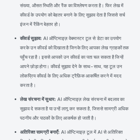
संख्या, औसत स्थिति और रैंक का विश्लेषण करता है। फिर लेख में
कीवर्ड के उपयोग को बेहतर बनाने के लिए सुझाव देता है जिससे सर्च
इंजन में रैंकिंग बेहतर हो।
कीवर्ड सुझाव:
AI ऑप्टिमाइज़ वेबमास्टर टूल से डेटा का उपयोग
करके उन कीवर्ड को दिखाता है जिनके लिए आपका लेख ग्राहकों तक
पहुँच रहा है। इससे आपको उन कीवर्ड का पता चल सकता है जिन्हें
आपने छोड़ा होगा। कीवर्ड सुझाव देने के साथ-साथ, यह टूल उन
लोकप्रिय कीवर्ड के लिए अधिक ट्रैफ़िक आकर्षित करने में मदद
करता है।
लेख संरचना में सुधार:
AI ऑप्टिमाइज़ लेख संरचना में बदलाव का
सुझाव दे सकता है या उन्हें लागू कर सकता है, जिससे सामग्री अधिक
पठनीय और पाठकों के लिए आकर्षक हो जाती है।
अतिरिक्त सामग्री बनाएँ:
AI ऑप्टिमाइज़ टूल में AI से अतिरिक्त