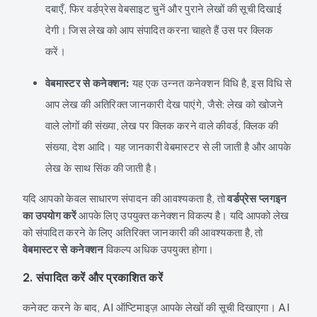
दबाएँ, फिर वर्डप्रेस वेबसाइट चुनें और पुराने लेखों की सूची दिखाई
देगी। जिस लेख को आप संपादित करना चाहते हैं उस पर क्लिक
करें।
वेबमास्टर से कनेक्शन:
यह एक उन्नत कनेक्शन विधि है, इस विधि से
आप लेख की अतिरिक्त जानकारी देख पाएंगे, जैसे: लेख को खोजने
वाले लोगों की संख्या, लेख पर क्लिक करने वाले कीवर्ड, क्लिक की
संख्या, देश आदि। यह जानकारी वेबमास्टर से ली जाती है और आपके
लेख के साथ सिंक की जाती है।
यदि आपको केवल साधारण संपादन की आवश्यकता है, तो
वर्डप्रेस प्लगइन
का उपयोग करें
आपके लिए उपयुक्त कनेक्शन विकल्प है। यदि आपको लेख
को संपादित करने के लिए अतिरिक्त जानकारी की आवश्यकता है, तो
वेबमास्टर से कनेक्शन
विकल्प अधिक उपयुक्त होगा।
2. संपादित करें और प्रकाशित करें
कनेक्ट करने के बाद, AI ऑप्टिमाइज़ आपके लेखों की सूची दिखाएगा। AI