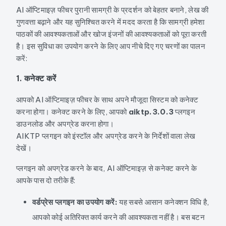
AI ऑप्टिमाइज़ फीचर पुरानी सामग्री के प्रदर्शन को बेहतर बनाने, लेख की
गुणवत्ता बढ़ाने और यह सुनिश्चित करने में मदद करता है कि सामग्री हमेशा
पाठकों की आवश्यकताओं और खोज इंजनों की आवश्यकताओं को पूरा करती
है। इस सुविधा का उपयोग करने के लिए आप नीचे दिए गए चरणों का पालन
करें:
1. कनेक्ट करें
आपको AI ऑप्टिमाइज़ फीचर के साथ अपने मौजूदा सिस्टम को कनेक्ट
करना होगा। कनेक्ट करने के लिए, आपको
aiktp.3.0.3
प्लगइन
डाउनलोड और अपग्रेड करना होगा।
AIKTP प्लगइन को इंस्टॉल और अपग्रेड करने के निर्देशों
वाला लेख
देखें।
प्लगइन को अपग्रेड करने के बाद, AI ऑप्टिमाइज़ से कनेक्ट करने के
आपके पास दो तरीके हैं:
वर्डप्रेस प्लगइन का उपयोग करें:
यह सबसे आसान कनेक्शन विधि है,
आपको कोई अतिरिक्त कार्य करने की आवश्यकता नहीं है। बस बटन