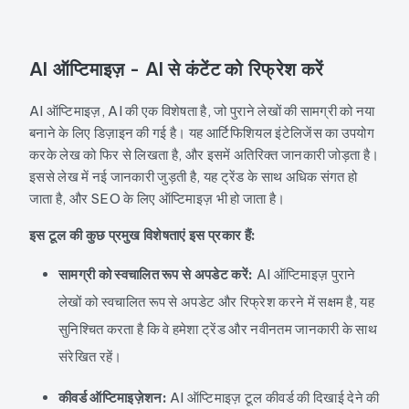
AI ऑप्टिमाइज़ - AI से कंटेंट को रिफ्रेश करें
AI ऑप्टिमाइज़, AI की एक विशेषता है, जो पुराने लेखों की सामग्री को नया
बनाने के लिए डिज़ाइन की गई है। यह आर्टिफिशियल इंटेलिजेंस का उपयोग
करके लेख को फिर से लिखता है, और इसमें अतिरिक्त जानकारी जोड़ता है।
इससे लेख में नई जानकारी जुड़ती है, यह ट्रेंड के साथ अधिक संगत हो
जाता है, और SEO के लिए ऑप्टिमाइज़ भी हो जाता है।
इस टूल की कुछ प्रमुख विशेषताएं इस प्रकार हैं:
सामग्री को स्वचालित रूप से अपडेट करें:
AI ऑप्टिमाइज़ पुराने
लेखों को स्वचालित रूप से अपडेट और रिफ्रेश करने में सक्षम है, यह
सुनिश्चित करता है कि वे हमेशा ट्रेंड और नवीनतम जानकारी के साथ
संरेखित रहें।
कीवर्ड ऑप्टिमाइज़ेशन:
AI ऑप्टिमाइज़ टूल कीवर्ड की दिखाई देने की