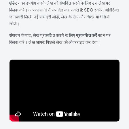
एडिटर का उपयोग करके लेख को संपादित करने के लिए उस लेख पर
क्लिक करें। आप आसानी से संपादित कर सकते हैं: SEO स्कोर, अतिरिक्त
जानकारी लिखें, नई सामग्री जोड़ें, लेख के लिए और चित्र या वीडियो
खोजें।
संपादन के बाद, लेख प्रकाशित करने के लिए
प्रकाशित करें
बटन पर
क्लिक करें। लेख आपके पिछले लेख को ओवरराइड कर देगा।