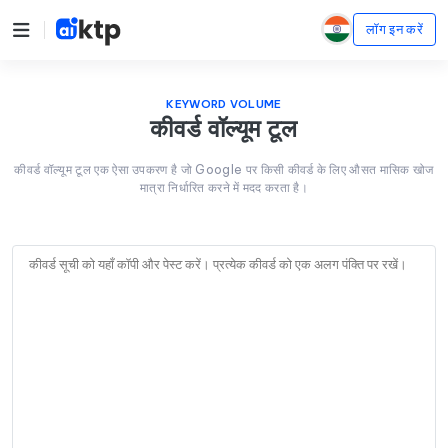
लॉग इन करें
KEYWORD VOLUME
कीवर्ड वॉल्यूम टूल
कीवर्ड वॉल्यूम टूल एक ऐसा उपकरण है जो Google पर किसी कीवर्ड के लिए औसत मासिक खोज
मात्रा निर्धारित करने में मदद करता है।