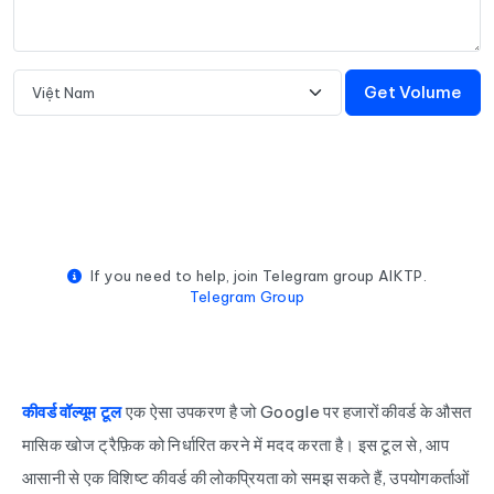
Get Volume
If you need to help, join Telegram group AIKTP.
Telegram Group
कीवर्ड वॉल्यूम टूल
एक ऐसा उपकरण है जो Google पर हजारों कीवर्ड के औसत
मासिक खोज ट्रैफ़िक को निर्धारित करने में मदद करता है। इस टूल से, आप
आसानी से एक विशिष्ट कीवर्ड की लोकप्रियता को समझ सकते हैं, उपयोगकर्ताओं