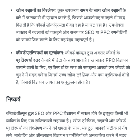
खोज रुझानों का विश्लेषण
: कुछ उपकरण
समय के साथ खोज रुझानों
के
बारे में जानकारी भी प्रदान करते हैं, जिससे आपको यह समझने में मदद
मिलती है कि कीवर्ड लोकप्रियता में बढ़ रहा है या घट रहा है। उपभोक्ता
व्यवहार में बदलावों को पकड़ने और समय पर SEO या PPC रणनीतियों
को समायोजित करने के लिए यह बेहद महत्वपूर्ण है।
कीवर्ड प्रतिस्पर्धा का मूल्यांकन
: कीवर्ड वॉल्यूम टूल अक्सर कीवर्ड के
प्रतिस्पर्धा स्तर
के बारे में डेटा के साथ आता है। खासकर PPC विज्ञापन
चलाने वालों के लिए, प्रतिस्पर्धा के स्तर को समझना आपको उन कीवर्ड को
चुनने में मदद करेगा जिनमें उच्च खोज ट्रैफ़िक और कम प्रतिस्पर्धा दोनों
हैं, जिससे विज्ञापन लागत का अनुकूलन होता है।
निष्कर्ष
कीवर्ड वॉल्यूम टूल
SEO और PPC विज्ञापन में सफल होने के इच्छुक किसी भी
व्यक्ति के लिए एक शक्तिशाली सहायक है। खोज ट्रैफ़िक, रुझानों और कीवर्ड
प्रतिस्पर्धा का विश्लेषण करने की क्षमता के साथ, यह टूल आपको सटीक निर्णय
लेने, मार्केटिंग और ऑनलाइन विज्ञापन रणनीतियों को अनुकूलित करने में मदद