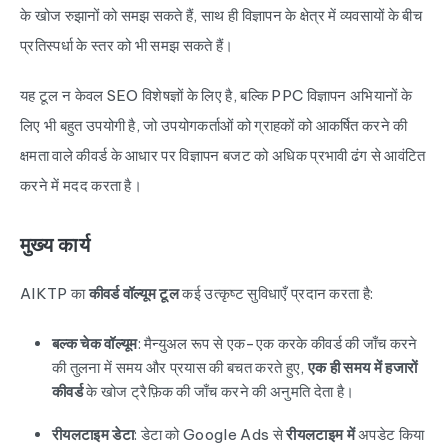
के खोज रुझानों को समझ सकते हैं, साथ ही विज्ञापन के क्षेत्र में व्यवसायों के बीच
प्रतिस्पर्धा के स्तर को भी समझ सकते हैं।
यह टूल न केवल SEO विशेषज्ञों के लिए है, बल्कि PPC विज्ञापन अभियानों के
लिए भी बहुत उपयोगी है, जो उपयोगकर्ताओं को ग्राहकों को आकर्षित करने की
क्षमता वाले कीवर्ड के आधार पर विज्ञापन बजट को अधिक प्रभावी ढंग से आवंटित
करने में मदद करता है।
मुख्य कार्य
AIKTP का
कीवर्ड वॉल्यूम टूल
कई उत्कृष्ट सुविधाएँ प्रदान करता है:
बल्क चेक वॉल्यूम
: मैन्युअल रूप से एक-एक करके कीवर्ड की जाँच करने
की तुलना में समय और प्रयास की बचत करते हुए,
एक ही समय में हजारों
कीवर्ड
के खोज ट्रैफ़िक की जाँच करने की अनुमति देता है।
रीयलटाइम डेटा
: डेटा को Google Ads से
रीयलटाइम में
अपडेट किया