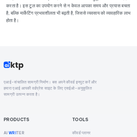
करता है। इस टूल का उपयोग करने से न केवल आपका समय और प्रयास बचता
है, बल्कि मार्केटिंग प्रभावशीलता भी बढ़ती है, जिससे व्यवसाय को व्यावहारिक लाभ
होता है।
एआई-संचालित सामग्री निर्माण। बस अपने कीवर्ड इनपुट करें और
हमारा एआई आपकी वर्डप्रेस साइट के लिए एसईओ-अनुकूलित
सामग्री उत्पन्न करता है।
PRODUCTS
TOOLS
कीवर्ड प्लानर
AI
WRI
TER