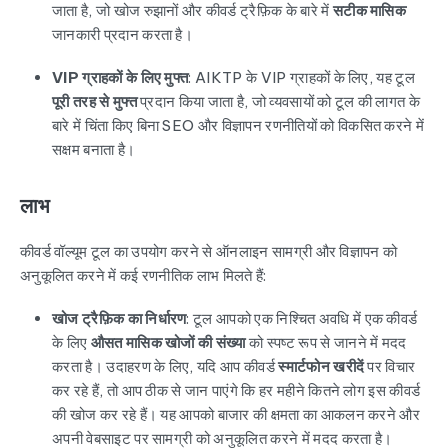
जाता है, जो खोज रुझानों और कीवर्ड ट्रैफ़िक के बारे में
सटीक मासिक
जानकारी प्रदान करता है।
VIP ग्राहकों के लिए मुफ्त
: AIKTP के VIP ग्राहकों के लिए, यह टूल
पूरी तरह से मुफ्त
प्रदान किया जाता है, जो व्यवसायों को टूल की लागत के
बारे में चिंता किए बिना SEO और विज्ञापन रणनीतियों को विकसित करने में
सक्षम बनाता है।
लाभ
कीवर्ड वॉल्यूम टूल का उपयोग करने से ऑनलाइन सामग्री और विज्ञापन को
अनुकूलित करने में कई रणनीतिक लाभ मिलते हैं:
खोज ट्रैफ़िक का निर्धारण
: टूल आपको एक निश्चित अवधि में एक कीवर्ड
के लिए
औसत मासिक खोजों की संख्या
को स्पष्ट रूप से जानने में मदद
करता है। उदाहरण के लिए, यदि आप कीवर्ड
स्मार्टफोन खरीदें
पर विचार
कर रहे हैं, तो आप ठीक से जान पाएंगे कि हर महीने कितने लोग इस कीवर्ड
की खोज कर रहे हैं। यह आपको बाजार की क्षमता का आकलन करने और
अपनी वेबसाइट पर सामग्री को अनुकूलित करने में मदद करता है।