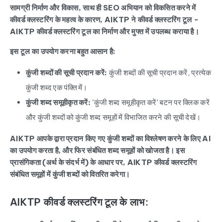
सामग्री निर्माण और विकास, साथ ही SEO अभियान को विकसित करने में
कीवर्ड क्लस्टरिंग के महत्व के कारण, AIKTP ने कीवर्ड क्लस्टरिंग टूल -
AIKTP कीवर्ड क्लस्टरिंग टूल
का निर्माण और मुफ्त में उपलब्ध कराया है।
इस टूल का उपयोग करना बहुत आसान है:
कुंजी शब्दों की सूची प्रदान करें:
कुंजी शब्दों की सूची प्रदान करें, प्रत्येक
कुंजी शब्द एक पंक्ति में।
कुंजी शब्द समूहीकृत करें:
'कुंजी शब्द समूहीकृत करें' बटन पर क्लिक करें
और कुंजी शब्दों को कुंजी शब्द समूहों में विभाजित करने की सूची देखें।
AIKTP आपके द्वारा प्रदान किए गए कुंजी शब्दों का विश्लेषण करने के लिए AI
का उपयोग करता है, और फिर संबंधित शब्द समूहों को खोजता है। इस
प्रासंगिकता (अर्थ के संदर्भ में) के आधार पर, AIKTP कीवर्ड क्लस्टरिंग
संबंधित समूहों में कुंजी शब्दों को वितरित करेगा।
AIKTP कीवर्ड क्लस्टरिंग टूल के लाभ: