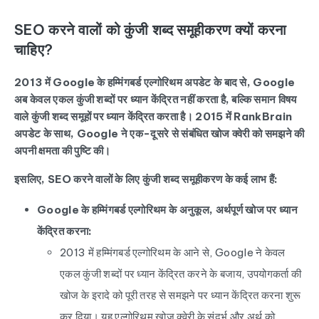
SEO करने वालों को कुंजी शब्द समूहीकरण क्यों करना
चाहिए?
2013 में Google के हम्मिंगबर्ड एल्गोरिथम अपडेट के बाद से, Google
अब केवल एकल कुंजी शब्दों पर ध्यान केंद्रित नहीं करता है, बल्कि समान विषय
वाले कुंजी शब्द समूहों पर ध्यान केंद्रित करता है। 2015 में RankBrain
अपडेट के साथ, Google ने एक-दूसरे से संबंधित खोज क्वेरी को समझने की
अपनी क्षमता की पुष्टि की।
इसलिए, SEO करने वालों के लिए कुंजी शब्द समूहीकरण के कई लाभ हैं:
Google के हम्मिंगबर्ड एल्गोरिथम के अनुकूल, अर्थपूर्ण खोज पर ध्यान
केंद्रित करना:
2013 में हम्मिंगबर्ड एल्गोरिथम के आने से, Google ने केवल
एकल कुंजी शब्दों पर ध्यान केंद्रित करने के बजाय, उपयोगकर्ता की
खोज के इरादे को पूरी तरह से समझने पर ध्यान केंद्रित करना शुरू
कर दिया। यह एल्गोरिथम खोज क्वेरी के संदर्भ और अर्थ को