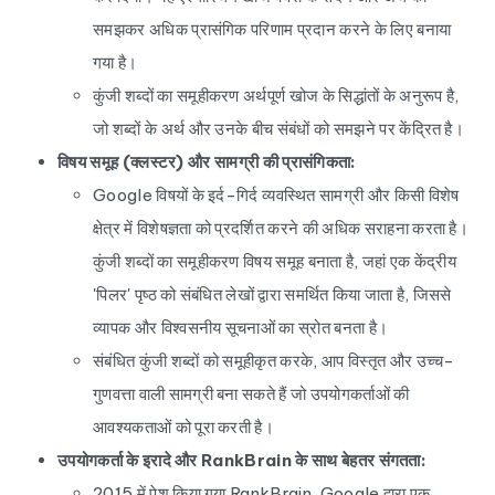
समझकर अधिक प्रासंगिक परिणाम प्रदान करने के लिए बनाया
गया है।
कुंजी शब्दों का समूहीकरण अर्थपूर्ण खोज के सिद्धांतों के अनुरूप है,
जो शब्दों के अर्थ और उनके बीच संबंधों को समझने पर केंद्रित है।
विषय समूह (क्लस्टर) और सामग्री की प्रासंगिकता:
Google विषयों के इर्द-गिर्द व्यवस्थित सामग्री और किसी विशेष
क्षेत्र में विशेषज्ञता को प्रदर्शित करने की अधिक सराहना करता है।
कुंजी शब्दों का समूहीकरण विषय समूह बनाता है, जहां एक केंद्रीय
'पिलर' पृष्ठ को संबंधित लेखों द्वारा समर्थित किया जाता है, जिससे
व्यापक और विश्वसनीय सूचनाओं का स्रोत बनता है।
संबंधित कुंजी शब्दों को समूहीकृत करके, आप विस्तृत और उच्च-
गुणवत्ता वाली सामग्री बना सकते हैं जो उपयोगकर्ताओं की
आवश्यकताओं को पूरा करती है।
उपयोगकर्ता के इरादे और RankBrain के साथ बेहतर संगतता:
2015 में पेश किया गया RankBrain, Google द्वारा एक