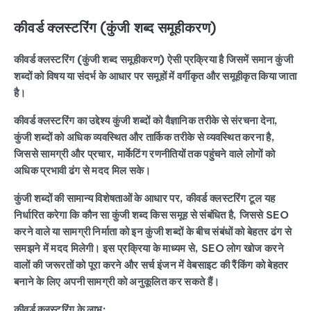
कीवर्ड क्लस्टरिंग (कुंजी शब्द समूहीकरण)
कीवर्ड क्लस्टरिंग (कुंजी शब्द समूहीकरण) ऐसी प्रक्रिया है जिसमें समान कुंजी
शब्दों को विषय या संदर्भ के आधार पर समूहों में वर्गीकृत और समूहीकृत किया जाता
है।
कीवर्ड क्लस्टरिंग का उद्देश्य कुंजी शब्दों को वैज्ञानिक तरीके से संरचना देना,
कुंजी शब्दों को अधिक व्यवस्थित और तार्किक तरीके से व्यवस्थित करना है,
जिससे सामग्री और प्रचार, मार्केटिंग रणनीतियों तक पहुंचने वाले लोगों को
अधिक प्रभावी ढंग से मदद मिल सके।
कुंजी शब्दों की सामान्य विशेषताओं के आधार पर, कीवर्ड क्लस्टरिंग टूल यह
निर्धारित करेगा कि कौन सा कुंजी शब्द किस समूह से संबंधित है, जिससे SEO
करने वाले या सामग्री निर्माता को इन कुंजी शब्दों के बीच संबंधों को बेहतर ढंग से
समझने में मदद मिलेगी। इस प्रक्रिया के माध्यम से, SEO लोग खोज करने
वालों की जरूरतों को पूरा करने और सर्च इंजन में वेबसाइट की रैंकिंग को बेहतर
बनाने के लिए अपनी सामग्री को अनुकूलित कर सकते हैं।
कीवर्ड क्लस्टरिंग के लाभ: