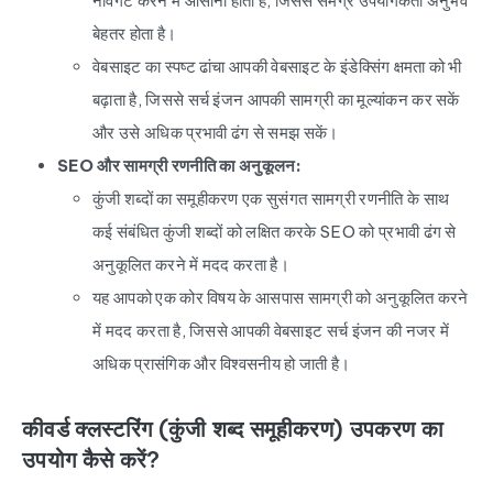
नेविगेट करने में आसानी होती है, जिससे समग्र उपयोगकर्ता अनुभव
बेहतर होता है।
वेबसाइट का स्पष्ट ढांचा आपकी वेबसाइट के इंडेक्सिंग क्षमता को भी
बढ़ाता है, जिससे सर्च इंजन आपकी सामग्री का मूल्यांकन कर सकें
और उसे अधिक प्रभावी ढंग से समझ सकें।
SEO और सामग्री रणनीति का अनुकूलन:
कुंजी शब्दों का समूहीकरण एक सुसंगत सामग्री रणनीति के साथ
कई संबंधित कुंजी शब्दों को लक्षित करके SEO को प्रभावी ढंग से
अनुकूलित करने में मदद करता है।
यह आपको एक कोर विषय के आसपास सामग्री को अनुकूलित करने
में मदद करता है, जिससे आपकी वेबसाइट सर्च इंजन की नजर में
अधिक प्रासंगिक और विश्वसनीय हो जाती है।
कीवर्ड क्लस्टरिंग (कुंजी शब्द समूहीकरण) उपकरण का
उपयोग कैसे करें?