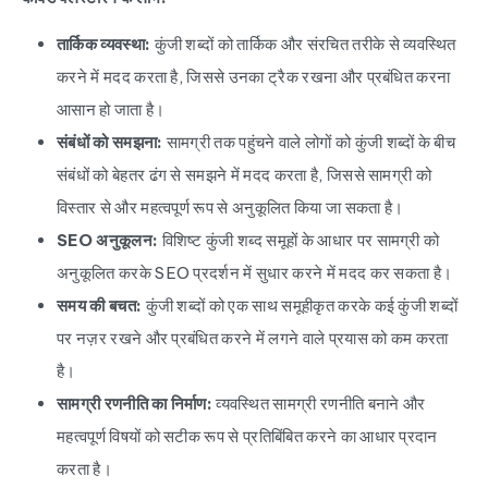
तार्किक व्यवस्था:
कुंजी शब्दों को तार्किक और संरचित तरीके से व्यवस्थित
करने में मदद करता है, जिससे उनका ट्रैक रखना और प्रबंधित करना
आसान हो जाता है।
संबंधों को समझना:
सामग्री तक पहुंचने वाले लोगों को कुंजी शब्दों के बीच
संबंधों को बेहतर ढंग से समझने में मदद करता है, जिससे सामग्री को
विस्तार से और महत्वपूर्ण रूप से अनुकूलित किया जा सकता है।
SEO अनुकूलन:
विशिष्ट कुंजी शब्द समूहों के आधार पर सामग्री को
अनुकूलित करके SEO प्रदर्शन में सुधार करने में मदद कर सकता है।
समय की बचत:
कुंजी शब्दों को एक साथ समूहीकृत करके कई कुंजी शब्दों
पर नज़र रखने और प्रबंधित करने में लगने वाले प्रयास को कम करता
है।
सामग्री रणनीति का निर्माण:
व्यवस्थित सामग्री रणनीति बनाने और
महत्वपूर्ण विषयों को सटीक रूप से प्रतिबिंबित करने का आधार प्रदान
करता है।