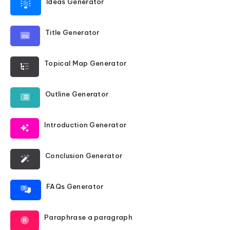
Ideas Generator
Title Generator
Topical Map Generator
Outline Generator
Introduction Generator
Conclusion Generator
FAQs Generator
Paraphrase a paragraph