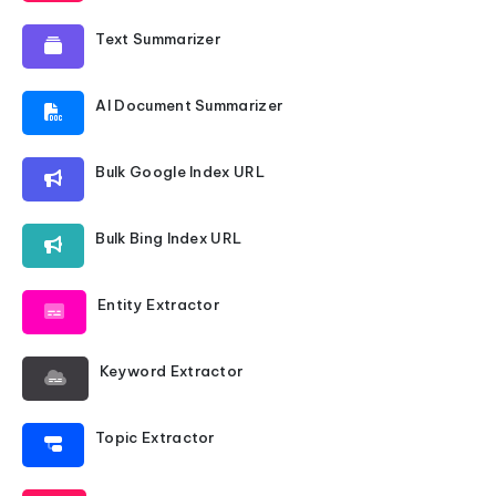
Text Summarizer
AI Document Summarizer
Bulk Google Index URL
Bulk Bing Index URL
Entity Extractor
Keyword Extractor
Topic Extractor