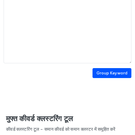
Group Keyword
मुफ्त कीवर्ड क्लस्टरिंग टूल
कीवर्ड क्लस्टरिंग टूल - समान कीवर्ड को समान क्लस्टर में समूहित करें