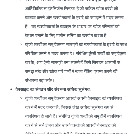
आर्टिफिशियल इंटेलिजेंस सिस्टम है जो जटिल खोज क्वेरी की
व्याख्या करने और उपयोगकर्ता के इरादे को समझने में मदद करता
है। यह उपयोगकर्ता के व्यवहार के आधार पर खोज परिणामों को
बेहतर बनाने के लिए मशीन लर्निंग का उपयोग करता है।
कुंजी शब्दों का समूहीकरण सामग्री को उपयोगकर्ता के इरादे के साथ
संरेखित करने में मदद करता है। संबंधित कुंजी शब्दों को समूहीकृत
करके, आप ऐसी सामग्री बना सकते हैं जिसे सिस्टम आसानी से
समझ सके और खोज परिणामों में उच्च रैंकिंग प्राप्त करने की
संभावना बढ़ा सके।
वेबसाइट का संगठन और संरचना अधिक सुसंगत:
कुंजी शब्दों का समूहीकरण आपको अपनी वेबसाइट को व्यवस्थित
करने में मदद करता है, जिससे लेख अधिक सुसंगत रूप से
व्यवस्थित हो जाते हैं। संबंधित कुंजी शब्दों को समूहों में व्यवस्थित
करने से सर्च इंजन और उपयोगकर्ता को आपकी वेबसाइट को