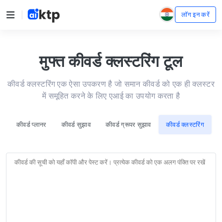
लॉग इन करें
मुफ्त कीवर्ड क्लस्टरिंग टूल
कीवर्ड क्लस्टरिंग एक ऐसा उपकरण है जो समान कीवर्ड को एक ही क्लस्टर
में समूहित करने के लिए एआई का उपयोग करता है
कीवर्ड प्लानर
कीवर्ड सुझाव
कीवर्ड ग्रूपर सुझाव
कीवर्ड क्लस्टरिंग