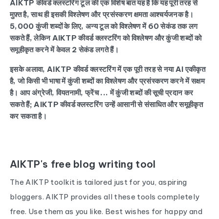
AIKTP कीवर्ड क्लस्टरिंग टूल की एक विशेष बात यह है कि यह पूरी तरह से
मुफ़्त है, साथ ही इसकी विश्लेषण और प्रसंस्करण क्षमता आश्चर्यजनक है।
5,000 कुंजी शब्दों के लिए, अन्य टूल को विश्लेषण में 60 सेकंड तक लग
सकते हैं, लेकिन AIKTP कीवर्ड क्लस्टरिंग को विश्लेषण और कुंजी शब्दों को
समूहीकृत करने में केवल 2 सेकंड लगते हैं।
इसके अलावा, AIKTP कीवर्ड क्लस्टरिंग में एक पूरी तरह से नया AI एकीकृत
है, जो किसी भी भाषा में कुंजी शब्दों का विश्लेषण और प्रसंस्करण करने में सक्षम
है। आप अंग्रेजी, वियतनामी, फ्रेंच ... में कुंजी शब्दों की सूची प्रदान कर
सकते हैं; AIKTP कीवर्ड क्लस्टरिंग उन्हें आसानी से संसाधित और समूहीकृत
कर सकता है।
AIKTP's free blog writing tool
The AIKTP toolkit is tailored just for you, aspiring
bloggers. AIKTP provides all these tools completely
free. Use them as you like. Best wishes for happy and