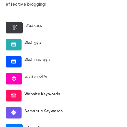
effective blogging!
कीवर्ड प्लानर
कीवर्ड सुझाव
कीवर्ड ग्रूपर सुझाव
कीवर्ड क्लस्टरिंग
Website Keywords
Semantic Keywords