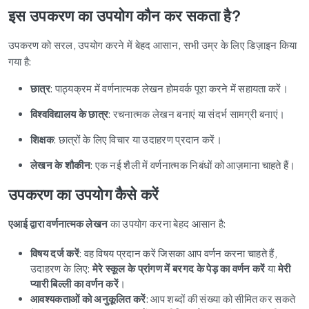
इस उपकरण का उपयोग कौन कर सकता है?
उपकरण को सरल, उपयोग करने में बेहद आसान, सभी उम्र के लिए डिज़ाइन किया
गया है:
छात्र
: पाठ्यक्रम में वर्णनात्मक लेखन होमवर्क पूरा करने में सहायता करें।
विश्वविद्यालय के छात्र
: रचनात्मक लेखन बनाएं या संदर्भ सामग्री बनाएं।
शिक्षक
: छात्रों के लिए विचार या उदाहरण प्रदान करें।
लेखन के शौकीन
: एक नई शैली में वर्णनात्मक निबंधों को आज़माना चाहते हैं।
उपकरण का उपयोग कैसे करें
एआई द्वारा वर्णनात्मक लेखन
का उपयोग करना बेहद आसान है:
विषय दर्ज करें
: वह विषय प्रदान करें जिसका आप वर्णन करना चाहते हैं,
उदाहरण के लिए:
मेरे स्कूल के प्रांगण में बरगद के पेड़ का वर्णन करें
या
मेरी
प्यारी बिल्ली का वर्णन करें
।
आवश्यकताओं को अनुकूलित करें
: आप शब्दों की संख्या को सीमित कर सकते