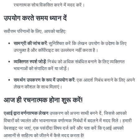
रचनात्मक सोच विकसित करने में मदद करें।
उपयोग करते समय ध्यान दें
सर्वोत्तम परिणामों के लिए, आपको चाहिए:
सामग्री की जांच करें
: सुनिश्चित करें कि लेखन उपयोग के उद्देश्य के लिए
उपयुक्त है और कॉपीराइट का उल्लंघन नहीं करता है।
व्यक्तिगत स्पर्श जोड़ें
: निबंध को अधिक संबंधित बनाने के लिए व्यक्तिगत
भावनाओं को संपादित करें या जोड़ें।
समर्थन उपकरण के रूप में उपयोग करें
: एक आदर्श निबंध बनाने के लिए अपने
लेखन कौशल के साथ मिलाएं।
आज ही रचनात्मक होना शुरू करें!
एआई द्वारा वर्णनात्मक लेखन
उपकरण को अपना साथी बनने दें, जिससे आपको
विचारों को ज्वलंत और भावनात्मक वर्णात्मक निबंधों में बदलने में मदद मिले। हमारी
वेबसाइट पर जाएं, एक पसंदीदा विषय दर्ज करें और पता करें कि एआई आपको
आसानी से साहित्य को जीतने में कैसे मदद करता है!