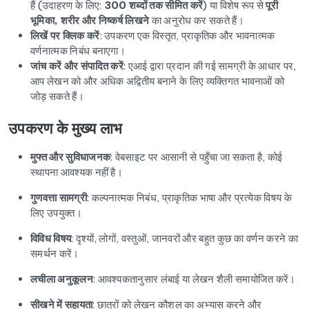
हैं (उदाहरण के लिए:
300 शब्दों तक सीमित करें
) या विशेष रूप से
पूरी
भूमिका, शरीर और निष्कर्ष लिखने
का अनुरोध कर सकते हैं।
लिखें पर क्लिक करें
: उपकरण एक विस्तृत, प्राकृतिक और भावनात्मक
वर्णनात्मक निबंध बनाएगा।
जांच करें और संपादित करें
: एआई द्वारा प्रदान की गई सामग्री के आधार पर,
आप लेखन को और अधिक अद्वितीय बनाने के लिए व्यक्तिगत भावनाओं को
जोड़ सकते हैं।
उपकरण के मुख्य लाभ
मुफ्त और सुविधाजनक
: वेबसाइट पर आसानी से पहुँचा जा सकता है, कोई
स्थापना आवश्यक नहीं है।
गुणवत्ता सामग्री
: कल्पनात्मक निबंध, प्राकृतिक भाषा और प्रत्येक विषय के
लिए उपयुक्त।
विविध विषय
: दृश्यों, लोगों, वस्तुओं, जानवरों और बहुत कुछ का वर्णन करने का
समर्थन करें।
लचीला अनुकूलन
: आवश्यकतानुसार लंबाई या लेखन शैली समायोजित करें।
सीखने में सहायता
: छात्रों को लेखन कौशल का अभ्यास करने और