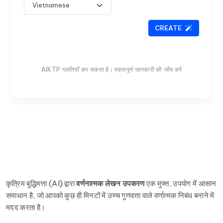
CREATE
AIKTP गलतियाँ कर सकता है। महत्वपूर्ण जानकारी की जाँच करें
कृत्रिम बुद्धिमत्ता (AI) द्वारा
वर्णनात्मक लेखन उपकरण
एक मुफ्त, उपयोग में आसान
समाधान है, जो आपको कुछ ही मिनटों में उच्च गुणवत्ता वाले वर्णात्मक निबंध बनाने में
मदद करता है।