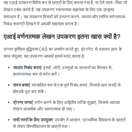
यह एआई उपकरण विशेष रूप से छात्रों के लिए बनाया गया है, या ऐसे माता-पिता जो
लेखन पसंद करते हैं, यह उपकरण रचनात्मक सहायता के लिए एक उत्कृष्ट
समाधान है। यह उपकरण विचारों को उत्पन्न करने, ज्वलंत और त्वरित वर्णनात्मक
निबंध सामग्री लिखने में आपकी सहायता करता है।
एआई वर्णनात्मक लेखन उपकरण इतना खास क्यों है?
उन्नत कृत्रिम बुद्धिमत्ता (AI) का उपयोग करते हुए, इंटरनेट से अद्यतन ज्ञान के
साथ संयुक्त, यह उपकरण आपको इसमें मदद करता है:
ज्वलंत निबंध बनाएं
: दृश्यों, लोगों, वस्तुओं या जानवरों का विस्तार से,
कल्पनात्मक रूप से वर्णन करें।
समय बचाएं
: स्वचालित रूप से एक पूर्ण निबंध बनाएं, जिससे आप जल्दी से
होमवर्क पूरा कर सकें।
प्रेरणा जगाएं
: वर्णन करने के लिए अद्वितीय तरीके सुझाएं, जिससे आपका
लेखन आकर्षक और भावनात्मक हो जाए।
सभी स्तरों के लिए उपयुक्त
: उपयोग में आसान, प्राथमिक विद्यालय के छात्रों
से लेकर विश्वविद्यालय के छात्रों तक।