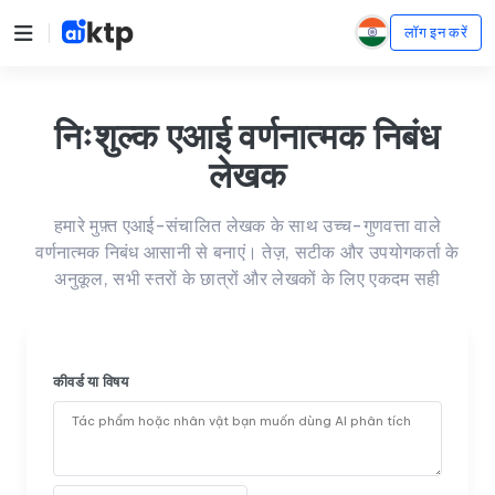
लॉग इन करें
निःशुल्क एआई वर्णनात्मक निबंध
लेखक
हमारे मुफ़्त एआई-संचालित लेखक के साथ उच्च-गुणवत्ता वाले
वर्णनात्मक निबंध आसानी से बनाएं। तेज़, सटीक और उपयोगकर्ता के
अनुकूल, सभी स्तरों के छात्रों और लेखकों के लिए एकदम सही
कीवर्ड या विषय