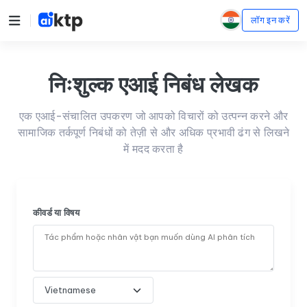
लॉग इन करें
निःशुल्क एआई निबंध लेखक
एक एआई-संचालित उपकरण जो आपको विचारों को उत्पन्न करने और
सामाजिक तर्कपूर्ण निबंधों को तेज़ी से और अधिक प्रभावी ढंग से लिखने
में मदद करता है
कीवर्ड या विषय