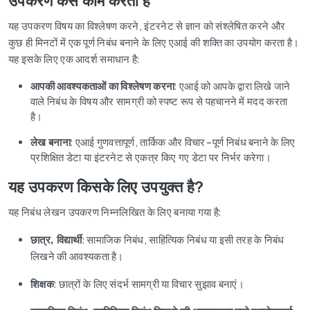
उपकरण कैसे काम करता है
यह उपकरण विषय का विश्लेषण करने, इंटरनेट से ज्ञान को संश्लेषित करने और
कुछ ही मिनटों में एक पूर्ण निबंध बनाने के लिए एआई की शक्ति का उपयोग करता है।
यह इसके लिए एक आदर्श समाधान है:
आपकी आवश्यकताओं का विश्लेषण करना
: एआई को आपके द्वारा लिखे जाने
वाले निबंध के विषय और सामग्री को स्पष्ट रूप से पहचानने में मदद करता
है।
लेख बनाना
: एआई गुणवत्तापूर्ण, तार्किक और विचार-पूर्ण निबंध बनाने के लिए
प्रशिक्षित डेटा या इंटरनेट से एकत्र किए गए डेटा पर निर्भर करेगा।
यह उपकरण किसके लिए उपयुक्त है?
यह निबंध लेखन उपकरण निम्नलिखित के लिए बनाया गया है:
छात्र, विद्यार्थी
: सामाजिक निबंध, साहित्यिक निबंध या इसी तरह के निबंध
लिखने की आवश्यकता है।
शिक्षक
: छात्रों के लिए संदर्भ सामग्री या विचार सुझाव बनाएं।