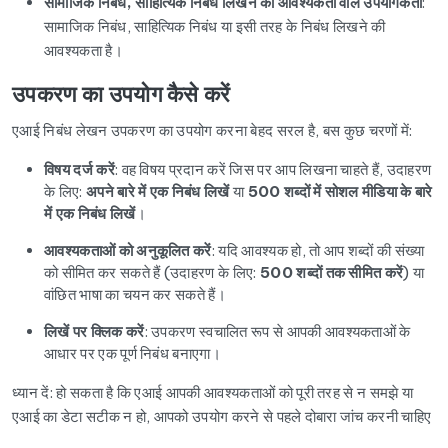
सामाजिक निबंध, साहित्यिक निबंध लिखने की आवश्यकता वाले उपयोगकर्ता
:
सामाजिक निबंध, साहित्यिक निबंध या इसी तरह के निबंध लिखने की
आवश्यकता है।
उपकरण का उपयोग कैसे करें
एआई निबंध लेखन उपकरण का उपयोग करना बेहद सरल है, बस कुछ चरणों में:
विषय दर्ज करें
: वह विषय प्रदान करें जिस पर आप लिखना चाहते हैं, उदाहरण
के लिए:
अपने बारे में एक निबंध लिखें
या
500 शब्दों में सोशल मीडिया के बारे
में एक निबंध लिखें
।
आवश्यकताओं को अनुकूलित करें
: यदि आवश्यक हो, तो आप शब्दों की संख्या
को सीमित कर सकते हैं (उदाहरण के लिए:
500 शब्दों तक सीमित करें
) या
वांछित भाषा का चयन कर सकते हैं।
लिखें पर क्लिक करें
: उपकरण स्वचालित रूप से आपकी आवश्यकताओं के
आधार पर एक पूर्ण निबंध बनाएगा।
ध्यान दें: हो सकता है कि एआई आपकी आवश्यकताओं को पूरी तरह से न समझे या
एआई का डेटा सटीक न हो, आपको उपयोग करने से पहले दोबारा जांच करनी चाहिए