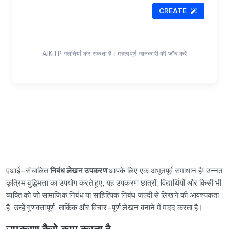
CREATE
AIKTP गलतियाँ कर सकता है। महत्वपूर्ण जानकारी की जाँच करें
एआई-संचालित
निबंध लेखन उपकरण
आपके लिए एक अभूतपूर्व समाधान है! उन्नत
कृत्रिम बुद्धिमत्ता का उपयोग करते हुए, यह उपकरण छात्रों, विद्यार्थियों और किसी भी
व्यक्ति को जो सामाजिक निबंध या साहित्यिक निबंध जल्दी से लिखने की आवश्यकता
है, उन्हें गुणवत्तापूर्ण, तार्किक और विचार-पूर्ण लेखन बनाने में मदद करता है।