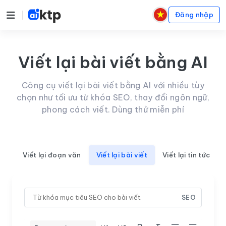
Đăng nhập
Viết lại bài viết bằng AI
Công cụ viết lại bài viết bằng AI với nhiều tùy
chọn như tối ưu từ khóa SEO, thay đổi ngôn ngữ,
phong cách viết. Dùng thử miễn phí
Viết lại đoạn văn
Viết lại bài viết
Viết lại tin tức
SEO