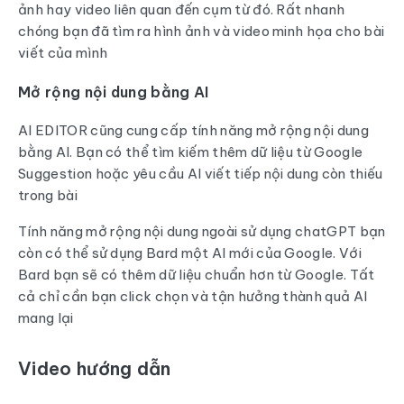
ảnh hay video liên quan đến cụm từ đó. Rất nhanh
chóng bạn đã tìm ra hình ảnh và video minh họa cho bài
viết của mình
Mở rộng nội dung bằng AI
AI EDITOR cũng cung cấp tính năng mở rộng nội dung
bằng AI. Bạn có thể tìm kiếm thêm dữ liệu từ Google
Suggestion hoặc yêu cầu AI viết tiếp nội dung còn thiếu
trong bài
Tính năng mở rộng nội dung ngoài sử dụng chatGPT bạn
còn có thể sử dụng Bard một AI mới của Google. Với
Bard bạn sẽ có thêm dữ liệu chuẩn hơn từ Google. Tất
cả chỉ cần bạn click chọn và tận hưởng thành quả AI
mang lại
Video hướng dẫn