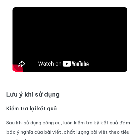
Lưu ý khi sử dụng
Kiểm tra lại kết quả
Sau khi sử dụng công cụ, luôn kiểm tra kỹ kết quả đảm
bảo ý nghĩa của bài viết, chất lượng bài viết theo tiêu