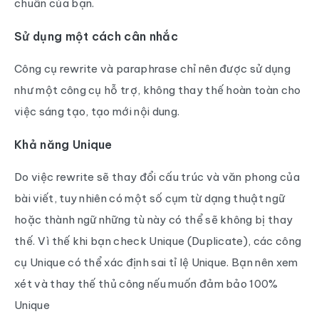
chuẩn của bạn.
Sử dụng một cách cân nhắc
Công cụ rewrite và paraphrase chỉ nên được sử dụng
như một công cụ hỗ trợ, không thay thế hoàn toàn cho
việc sáng tạo, tạo mới nội dung.
Khả năng Unique
Do việc rewrite sẽ thay đổi cấu trúc và văn phong của
bài viết, tuy nhiên có một số cụm từ dạng thuật ngữ
hoặc thành ngữ những tù này có thể sẽ không bị thay
thế. Vì thế khi bạn check Unique (Duplicate), các công
cụ Unique có thể xác định sai tỉ lệ Unique. Bạn nên xem
xét và thay thế thủ công nếu muốn đảm bảo 100%
Unique