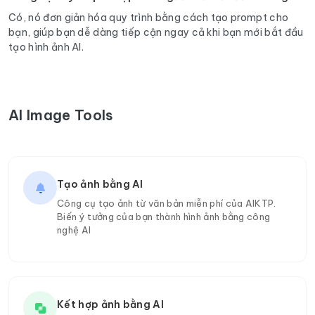
Có, nó đơn giản hóa quy trình bằng cách tạo prompt cho
bạn, giúp bạn dễ dàng tiếp cận ngay cả khi bạn mới bắt đầu
tạo hình ảnh AI.
AI Image Tools
Tạo ảnh bằng AI
Công cụ tạo ảnh từ văn bản miễn phí của AIKTP.
Biến ý tưởng của bạn thành hình ảnh bằng công
nghệ AI
Kết hợp ảnh bằng AI