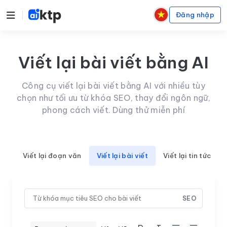
Đăng nhập
Viết lại bài viết bằng AI
Công cụ viết lại bài viết bằng AI với nhiều tùy
chọn như tối ưu từ khóa SEO, thay đổi ngôn ngữ,
phong cách viết. Dùng thử miễn phí
Viết lại đoạn văn
Viết lại bài viết
Viết lại tin tức
SEO