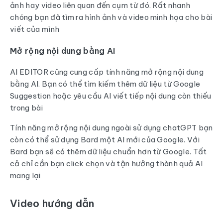
ảnh hay video liên quan đến cụm từ đó. Rất nhanh
chóng bạn đã tìm ra hình ảnh và video minh họa cho bài
viết của mình
Mở rộng nội dung bằng AI
AI EDITOR cũng cung cấp tính năng mở rộng nội dung
bằng AI. Bạn có thể tìm kiếm thêm dữ liệu từ Google
Suggestion hoặc yêu cầu AI viết tiếp nội dung còn thiếu
trong bài
Tính năng mở rộng nội dung ngoài sử dụng chatGPT bạn
còn có thể sử dụng Bard một AI mới của Google. Với
Bard bạn sẽ có thêm dữ liệu chuẩn hơn từ Google. Tất
cả chỉ cần bạn click chọn và tận hưởng thành quả AI
mang lại
Video hướng dẫn