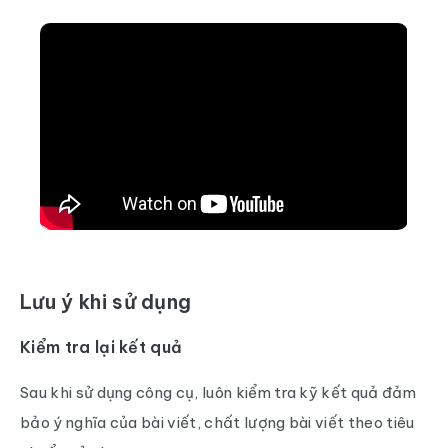
Lưu ý khi sử dụng
Kiểm tra lại kết quả
Sau khi sử dụng công cụ, luôn kiểm tra kỹ kết quả đảm
bảo ý nghĩa của bài viết, chất lượng bài viết theo tiêu