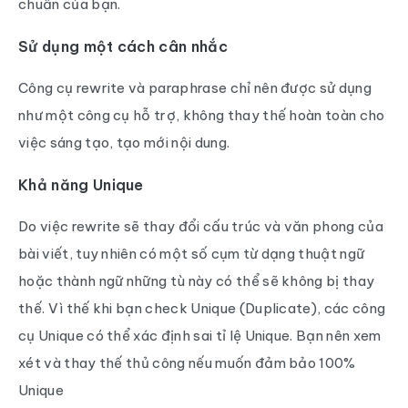
chuẩn của bạn.
Sử dụng một cách cân nhắc
Công cụ rewrite và paraphrase chỉ nên được sử dụng
như một công cụ hỗ trợ, không thay thế hoàn toàn cho
việc sáng tạo, tạo mới nội dung.
Khả năng Unique
Do việc rewrite sẽ thay đổi cấu trúc và văn phong của
bài viết, tuy nhiên có một số cụm từ dạng thuật ngữ
hoặc thành ngữ những tù này có thể sẽ không bị thay
thế. Vì thế khi bạn check Unique (Duplicate), các công
cụ Unique có thể xác định sai tỉ lệ Unique. Bạn nên xem
xét và thay thế thủ công nếu muốn đảm bảo 100%
Unique