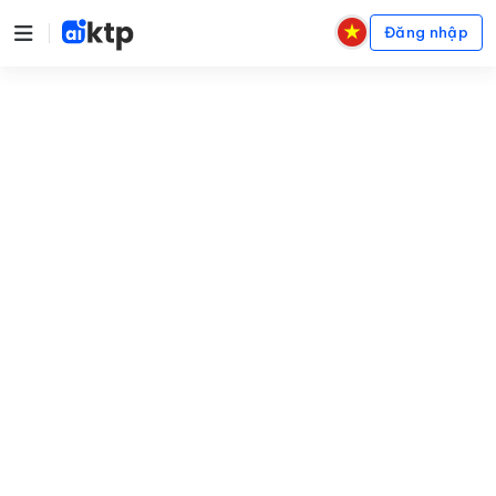
Đăng nhập