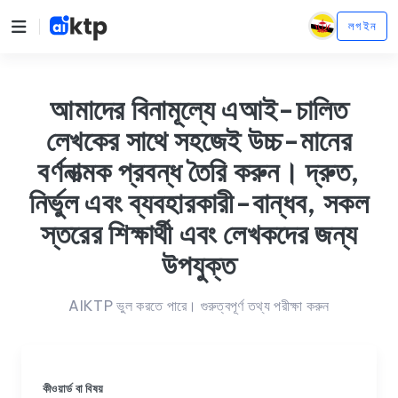
লগ ইন
আমাদের বিনামূল্যে এআই-চালিত
লেখকের সাথে সহজেই উচ্চ-মানের
বর্ণনাত্মক প্রবন্ধ তৈরি করুন। দ্রুত,
নির্ভুল এবং ব্যবহারকারী-বান্ধব, সকল
স্তরের শিক্ষার্থী এবং লেখকদের জন্য
উপযুক্ত
AIKTP ভুল করতে পারে। গুরুত্বপূর্ণ তথ্য পরীক্ষা করুন
কীওয়ার্ড বা বিষয়