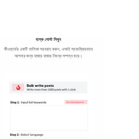
বাল্ক পোস্ট লিখুন
কীওয়ার্ডের একটি তালিকা সরবরাহ করুন, এআই স্বয়ংক্রিয়ভাবে
আপনার জন্য হাজার হাজার নিবন্ধ সম্পন্ন করে।