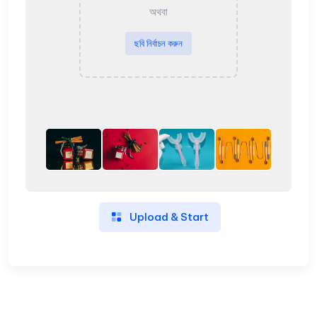
অথবা
ছবি নির্বাচন করুন
Upload & Start