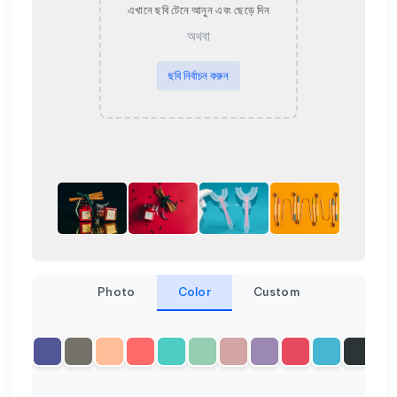
এখানে ছবি টেনে আনুন এবং ছেড়ে দিন
অথবা
ছবি নির্বাচন করুন
Photo
Color
Custom