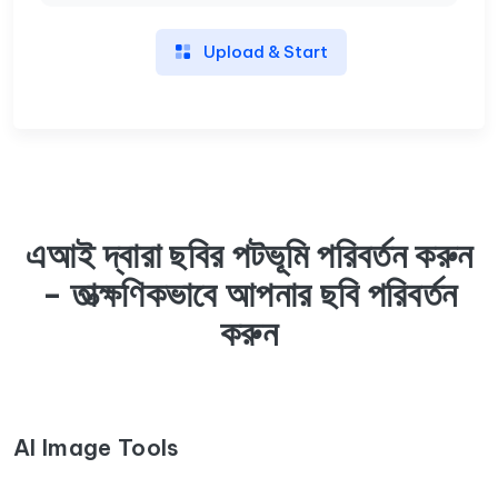
Upload & Start
এআই দ্বারা ছবির পটভূমি পরিবর্তন করুন
- তাত্ক্ষণিকভাবে আপনার ছবি পরিবর্তন
করুন
AI Image Tools