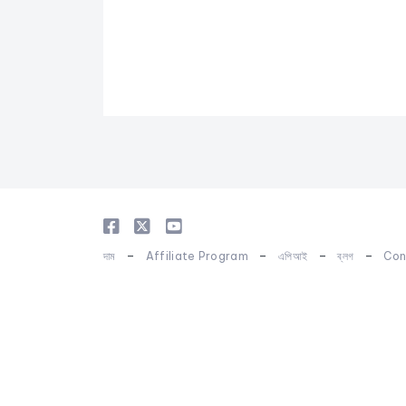
-
-
-
-
দাম
Affiliate Program
এপিআই
ব্লগ
Con