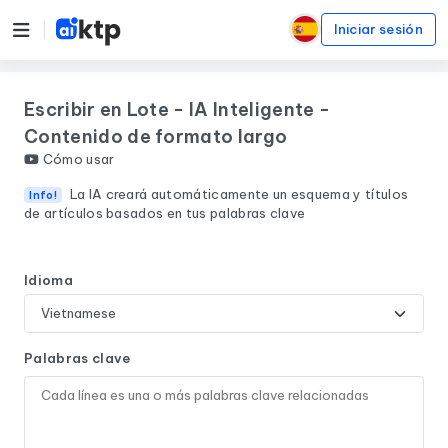
Iniciar sesión
Escribir en Lote - IA Inteligente -
Contenido de formato largo
Cómo usar
La IA creará automáticamente un esquema y títulos
Info!
de artículos basados en tus palabras clave
Idioma
Palabras clave