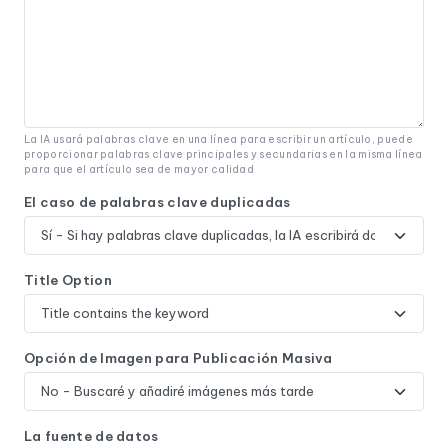
La IA usará palabras clave en una línea para escribir un artículo, puede
proporcionar palabras clave principales y secundarias en la misma línea
para que el artículo sea de mayor calidad
El caso de palabras clave duplicadas
Title Option
Opción de Imagen para Publicación Masiva
La fuente de datos