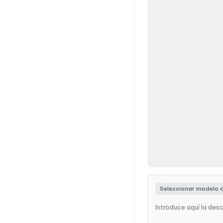
Seleccionar modelo 