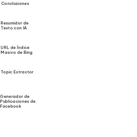
Conclusiones
Resumidor de
Texto con IA
URL de Índice
Masivo de Bing
Topic Extractor
Generador de
Publicaciones de
Facebook