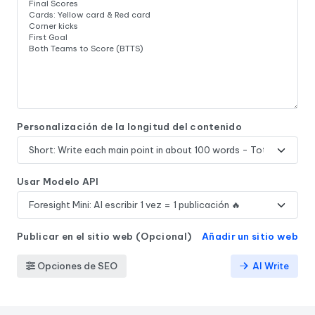
Personalización de la longitud del contenido
Usar Modelo API
Publicar en el sitio web (Opcional)
Añadir un sitio web
Opciones de SEO
AI Write