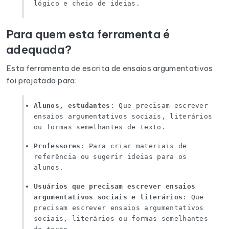
lógico e cheio de ideias.
Para quem esta ferramenta é
adequada?
Esta ferramenta de escrita de ensaios argumentativos
foi projetada para:
Alunos, estudantes
: Que precisam escrever
ensaios argumentativos sociais, literários
ou formas semelhantes de texto.
Professores
: Para criar materiais de
referência ou sugerir ideias para os
alunos.
Usuários que precisam escrever ensaios
argumentativos sociais e literários
: Que
precisam escrever ensaios argumentativos
sociais, literários ou formas semelhantes