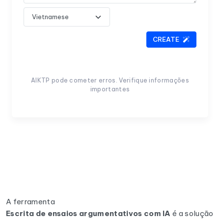
CREATE
AIKTP pode cometer erros. Verifique informações
importantes
A ferramenta
Escrita de ensaios argumentativos com IA
é a solução