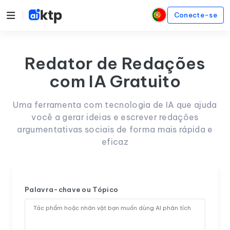
Conecte-se
Redator de Redações
com IA Gratuito
Uma ferramenta com tecnologia de IA que ajuda
você a gerar ideias e escrever redações
argumentativas sociais de forma mais rápida e
eficaz
Palavra-chave ou Tópico