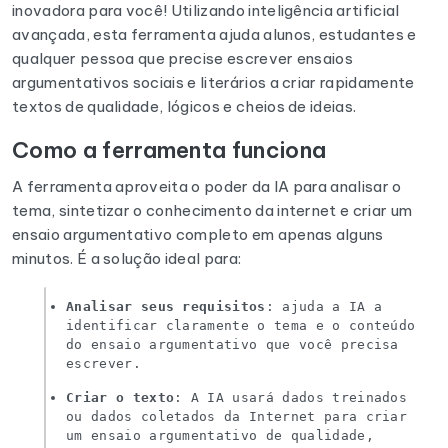
inovadora para você! Utilizando inteligência artificial
avançada, esta ferramenta ajuda alunos, estudantes e
qualquer pessoa que precise escrever ensaios
argumentativos sociais e literários a criar rapidamente
textos de qualidade, lógicos e cheios de ideias.
Como a ferramenta funciona
A ferramenta aproveita o poder da IA para analisar o
tema, sintetizar o conhecimento da internet e criar um
ensaio argumentativo completo em apenas alguns
minutos. É a solução ideal para:
Analisar seus requisitos
: ajuda a IA a
identificar claramente o tema e o conteúdo
do ensaio argumentativo que você precisa
escrever.
Criar o texto
: A IA usará dados treinados
ou dados coletados da Internet para criar
um ensaio argumentativo de qualidade,