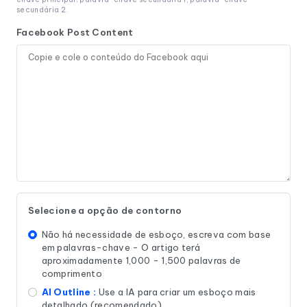
secundária 2.
Facebook Post Content
Selecione a opção de contorno
Não há necessidade de esboço, escreva com base
em palavras-chave - O artigo terá
aproximadamente 1,000 - 1,500 palavras de
comprimento
AI Outline :
Use a IA para criar um esboço mais
detalhado (recomendado)