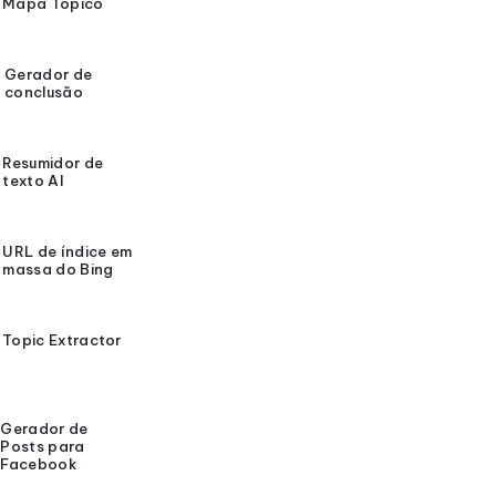
Mapa Tópico
Gerador de
conclusão
Resumidor de
texto AI
URL de índice em
massa do Bing
Topic Extractor
Gerador de
Posts para
Facebook