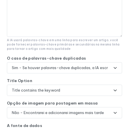
A IA usará palavras-chave em uma linha para escrever um artigo, você
pode fornecer palavras-chave primárias e secundárias na mesma linha
para tornar o artigo com mais qualidade
O caso de palavras-chave duplicadas
Title Option
Opção de imagem para postagem em massa
A fonte de dados