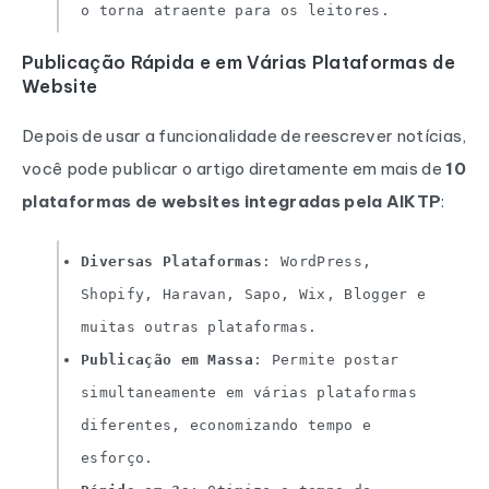
o torna atraente para os leitores.
Publicação Rápida e em Várias Plataformas de
Website
Depois de usar a funcionalidade de reescrever notícias,
você pode publicar o artigo diretamente em mais de
10
plataformas de websites integradas pela AIKTP
:
Diversas Plataformas
: WordPress,
Shopify, Haravan, Sapo, Wix, Blogger e
muitas outras plataformas.
Publicação em Massa
: Permite postar
simultaneamente em várias plataformas
diferentes, economizando tempo e
esforço.