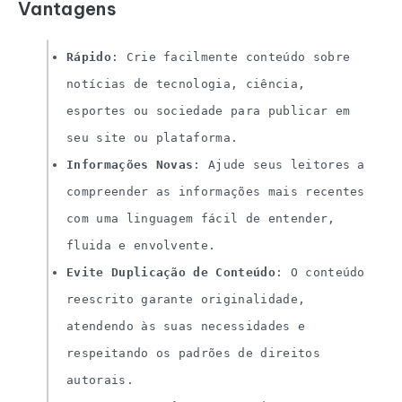
Vantagens
Rápido
: Crie facilmente conteúdo sobre
notícias de tecnologia, ciência,
esportes ou sociedade para publicar em
seu site ou plataforma.
Informações Novas
: Ajude seus leitores a
compreender as informações mais recentes
com uma linguagem fácil de entender,
fluida e envolvente.
Evite Duplicação de Conteúdo
: O conteúdo
reescrito garante originalidade,
atendendo às suas necessidades e
respeitando os padrões de direitos
autorais.