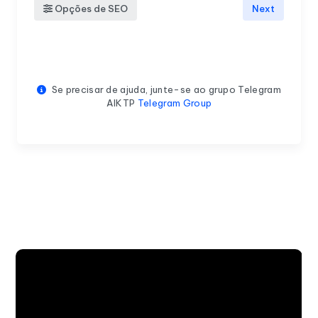
Opções de SEO
Next
Se precisar de ajuda, junte-se ao grupo Telegram
AIKTP
Telegram Group