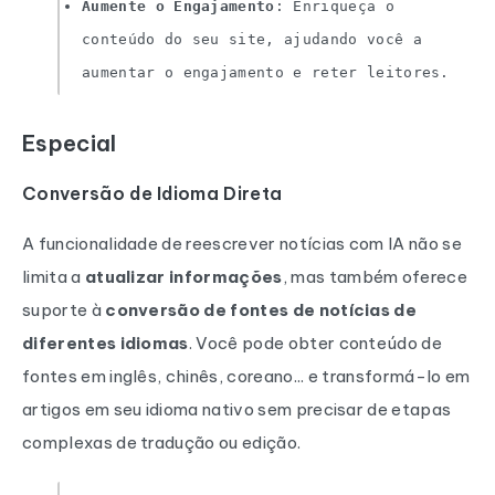
Aumente o Engajamento
: Enriqueça o
conteúdo do seu site, ajudando você a
aumentar o engajamento e reter leitores.
Especial
Conversão de Idioma Direta
A funcionalidade de reescrever notícias com IA não se
limita a
atualizar informações
, mas também oferece
suporte à
conversão de fontes de notícias de
diferentes idiomas
. Você pode obter conteúdo de
fontes em inglês, chinês, coreano... e transformá-lo em
artigos em seu idioma nativo sem precisar de etapas
complexas de tradução ou edição.