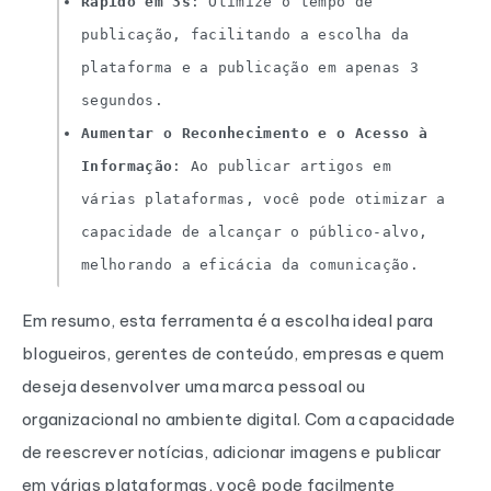
Rápido em 3s
: Otimize o tempo de
publicação, facilitando a escolha da
plataforma e a publicação em apenas 3
segundos.
Aumentar o Reconhecimento e o Acesso à
Informação
: Ao publicar artigos em
várias plataformas, você pode otimizar a
capacidade de alcançar o público-alvo,
melhorando a eficácia da comunicação.
Em resumo, esta ferramenta é a escolha ideal para
blogueiros, gerentes de conteúdo, empresas e quem
deseja desenvolver uma marca pessoal ou
organizacional no ambiente digital. Com a capacidade
de reescrever notícias, adicionar imagens e publicar
em várias plataformas, você pode facilmente