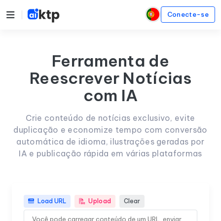
Conecte-se
Ferramenta de
Reescrever Notícias
com IA
Crie conteúdo de notícias exclusivo, evite
duplicação e economize tempo com conversão
automática de idioma, ilustrações geradas por
IA e publicação rápida em várias plataformas
Load URL
Upload
Clear