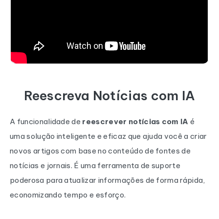
Reescreva Notícias com IA
A funcionalidade de
reescrever notícias com IA
é
uma solução inteligente e eficaz que ajuda você a criar
novos artigos com base no conteúdo de fontes de
notícias e jornais. É uma ferramenta de suporte
poderosa para atualizar informações de forma rápida,
economizando tempo e esforço.