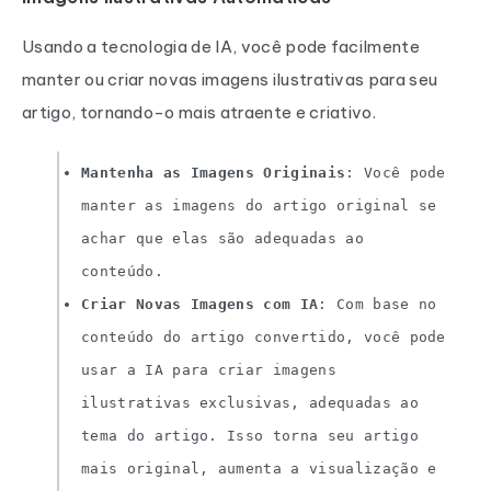
Usando a tecnologia de IA, você pode facilmente
manter ou criar novas imagens ilustrativas para seu
artigo, tornando-o mais atraente e criativo.
Mantenha as Imagens Originais
: Você pode
manter as imagens do artigo original se
achar que elas são adequadas ao
conteúdo.
Criar Novas Imagens com IA
: Com base no
conteúdo do artigo convertido, você pode
usar a IA para criar imagens
ilustrativas exclusivas, adequadas ao
tema do artigo. Isso torna seu artigo
mais original, aumenta a visualização e