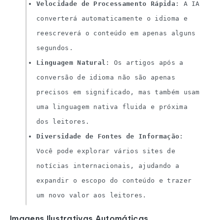
Velocidade de Processamento Rápida
: A IA
converterá automaticamente o idioma e
reescreverá o conteúdo em apenas alguns
segundos.
Linguagem Natural
: Os artigos após a
conversão de idioma não são apenas
precisos em significado, mas também usam
uma linguagem nativa fluida e próxima
dos leitores.
Diversidade de Fontes de Informação
:
Você pode explorar vários sites de
notícias internacionais, ajudando a
expandir o escopo do conteúdo e trazer
um novo valor aos leitores.
Imagens Ilustrativas Automáticas